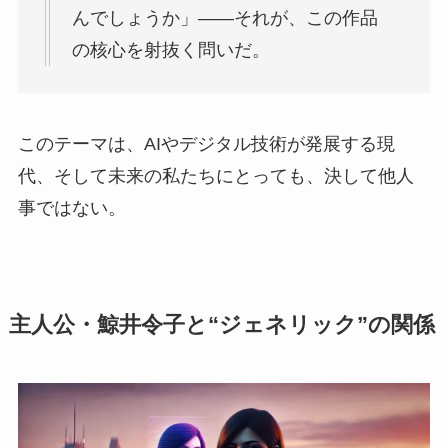
んでしょうか」——それが、この作品
の核心を射抜く問いだ。
このテーマは、AIやデジタル技術が発展する現
代、そして未来の私たちにとっても、決して他人
事ではない。
主人公・鯨井令子と“ジェネリック”の関係