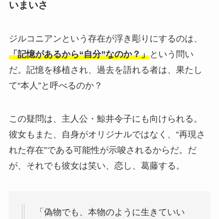
いまいさ
ジルコニアンという存在が浮き彫りにするのは、
「記憶があるから“自分”なのか？」
という問い
だ。記憶を移植され、過去を語れる者は、果たし
て“本人”と呼べるのか？
この疑問は、主人公・鯨井令子にも向けられる。
彼女もまた、自身がオリジナルではなく、“再現さ
れた存在”である可能性が示唆されるからだ。だ
が、それでも彼女は笑い、恋し、葛藤する。
「偽物でも、本物のように生きていい