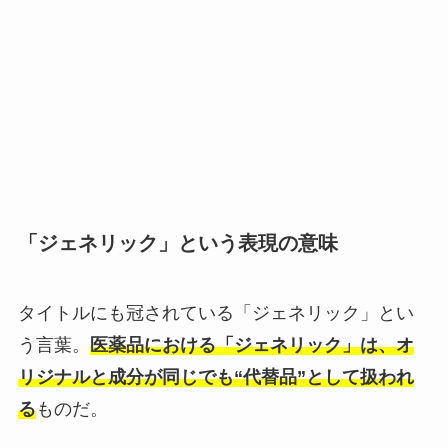
「ジェネリック」という表現の意味
タイトルにも冠されている「ジェネリック」とい
う言葉。
医薬品における「ジェネリック」は、オ
リジナルと成分が同じでも“代替品”として扱われ
る
ものだ。