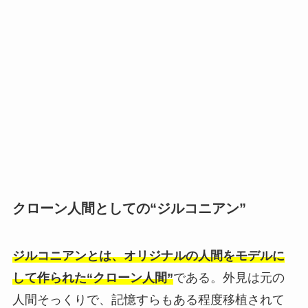
クローン人間としての“ジルコニアン”
ジルコニアンとは、オリジナルの人間をモデルに
して作られた“クローン人間”
である。外見は元の
人間そっくりで、記憶すらもある程度移植されて