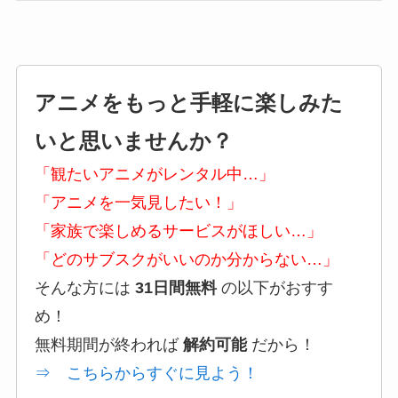
アニメをもっと手軽に楽しみた
いと思いませんか？
「観たいアニメがレンタル中…」
「アニメを一気見したい！」
「家族で楽しめるサービスがほしい…」
「どのサブスクがいいのか分からない…」
そんな方には
31日間無料
の以下がおすす
め！
無料期間が終われば
解約可能
だから！
⇒ こちらからすぐに見よう！