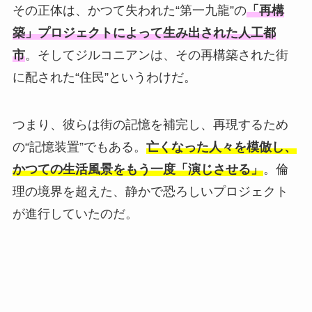
その正体は、かつて失われた“第一九龍”の
「再構
築」プロジェクトによって生み出された人工都
市
。そしてジルコニアンは、その再構築された街
に配された“住民”というわけだ。
つまり、彼らは街の記憶を補完し、再現するため
の“記憶装置”でもある。
亡くなった人々を模倣し、
かつての生活風景をもう一度「演じさせる」
。倫
理の境界を超えた、静かで恐ろしいプロジェクト
が進行していたのだ。