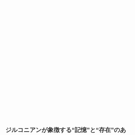
ジルコニアンが象徴する“記憶”と“存在”のあ