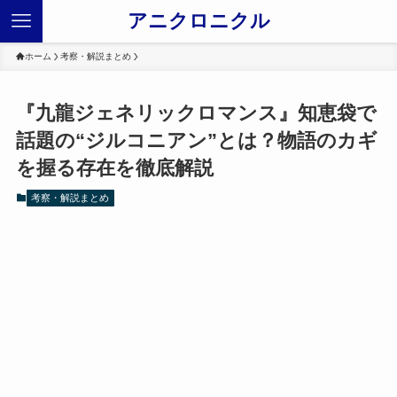
アニクロニクル
ホーム
考察・解説まとめ
『九龍ジェネリックロマンス』知恵袋で
話題の“ジルコニアン”とは？物語のカギ
を握る存在を徹底解説
考察・解説まとめ