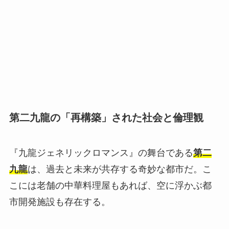
第二九龍の「再構築」された社会と倫理観
『九龍ジェネリックロマンス』の舞台である
第二
九龍
は、過去と未来が共存する奇妙な都市だ。こ
こには老舗の中華料理屋もあれば、空に浮かぶ都
市開発施設も存在する。