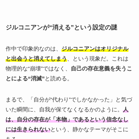
ジルコニアンが“消える”という設定の謎
作中で印象的なのは、
ジルコニアンはオリジナル
と出会うと消えてしまう
、という現象だ。これは
物理的な“崩壊”ではなく、
自己の存在意義を失うこ
とによる“消滅”
と読める。
まるで、「自分が“代わり”でしかなかった」と気づ
いた瞬間に、自我が保てなくなるかのように。
人
は、自分の存在が「本物」であるという信念なし
には生きられない
という、静かなテーマがそこに