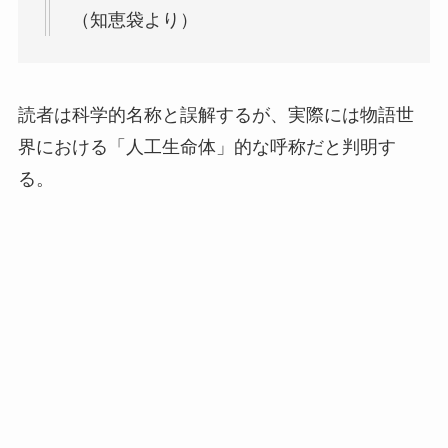
（知恵袋より）
読者は科学的名称と誤解するが、実際には物語世
界における「人工生命体」的な呼称だと判明す
る。