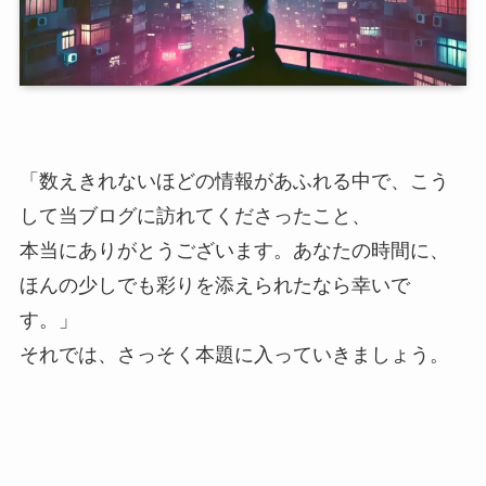
「数えきれないほどの情報があふれる中で、こう
して当ブログに訪れてくださったこと、
本当にありがとうございます。あなたの時間に、
ほんの少しでも彩りを添えられたなら幸いで
す。」
それでは、さっそく本題に入っていきましょう。