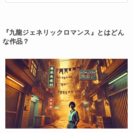
『九龍ジェネリックロマンス』とはどん
な作品？