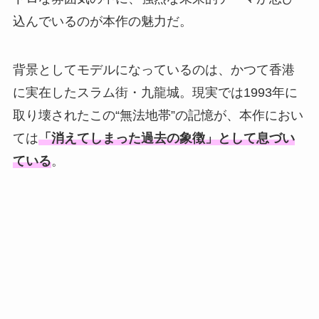
込んでいるのが本作の魅力だ。
背景としてモデルになっているのは、かつて香港
に実在したスラム街・九龍城。現実では1993年に
取り壊されたこの“無法地帯”の記憶が、本作におい
ては
「消えてしまった過去の象徴」として息づい
ている
。