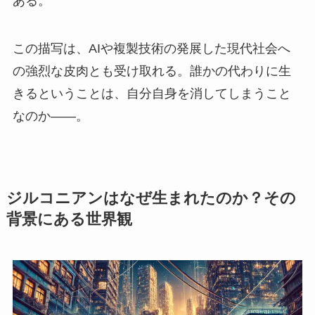
ある。
この描写は、AIや複製技術の発展した現代社会へ
の強烈な皮肉とも受け取れる。誰かの代わりに生
きるということは、自分自身を消してしまうこと
なのか——。
ジルコニアンはなぜ生まれたのか？その
背景にある世界観