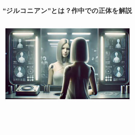
“ジルコニアン”とは？作中での正体を解説