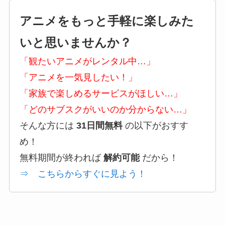
アニメをもっと手軽に楽しみた
いと思いませんか？
「観たいアニメがレンタル中…」
「アニメを一気見したい！」
「家族で楽しめるサービスがほしい…」
「どのサブスクがいいのか分からない…」
そんな方には
31日間無料
の以下がおすす
め！
無料期間が終われば
解約可能
だから！
⇒ こちらからすぐに見よう！