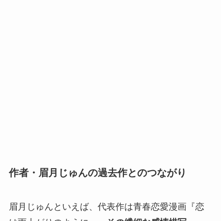
作者・眉月じゅんの過去作とのつながり
眉月じゅんといえば、代表作は青春恋愛漫画『恋