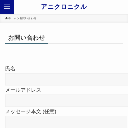
アニクロニクル
ホーム
お問い合わせ
お問い合わせ
氏名
メールアドレス
メッセージ本文 (任意)