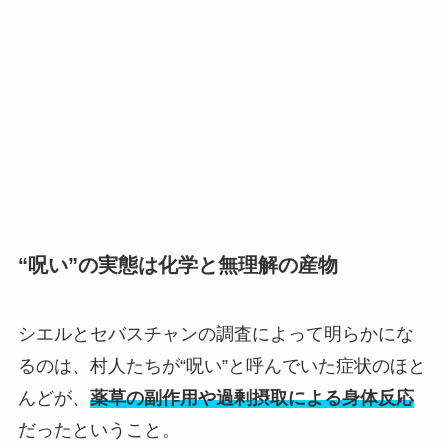
“呪い”の実態は化学と無理解の産物
シエルとセバスチャンの調査によって明らかにな
るのは、村人たちが“呪い”と呼んでいた症状のほと
んどが、
薬草の副作用や過剰摂取による身体反応
だったということ。