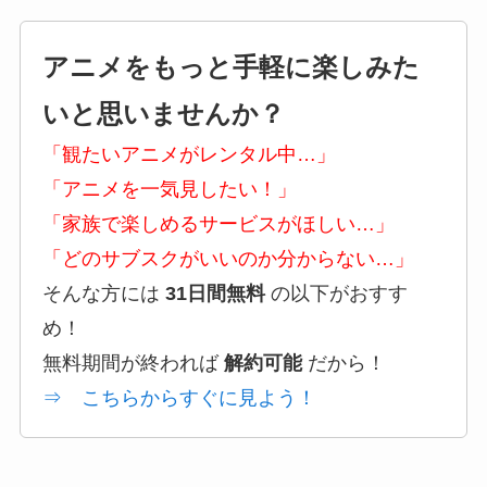
アニメをもっと手軽に楽しみた
いと思いませんか？
「観たいアニメがレンタル中…」
「アニメを一気見したい！」
「家族で楽しめるサービスがほしい…」
「どのサブスクがいいのか分からない…」
そんな方には
31日間無料
の以下がおすす
め！
無料期間が終われば
解約可能
だから！
⇒ こちらからすぐに見よう！