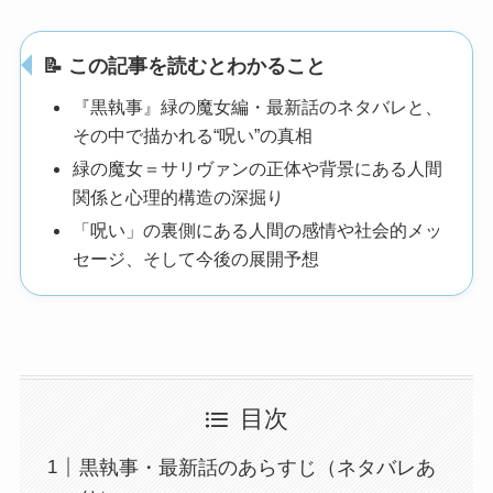
📝 この記事を読むとわかること
『黒執事』緑の魔女編・最新話のネタバレと、
その中で描かれる“呪い”の真相
緑の魔女＝サリヴァンの正体や背景にある人間
関係と心理的構造の深掘り
「呪い」の裏側にある人間の感情や社会的メッ
セージ、そして今後の展開予想
目次
黒執事・最新話のあらすじ（ネタバレあ