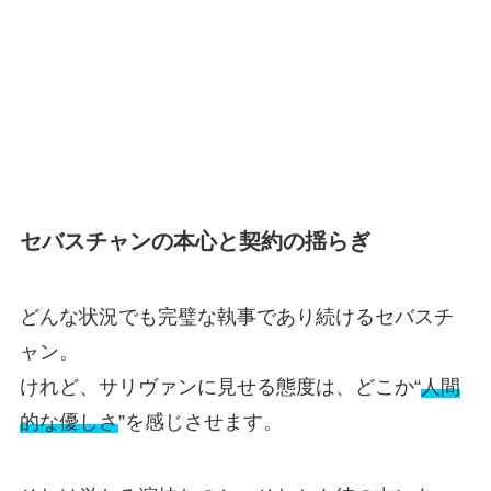
セバスチャンの本心と契約の揺らぎ
どんな状況でも完璧な執事であり続けるセバスチ
ャン。
けれど、サリヴァンに見せる態度は、どこか“
人間
的な優しさ
”を感じさせます。