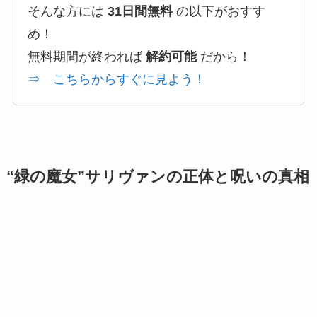
そんな方には
31日間無料
の以下がおすす
め！
無料期間が終われば
解約可能
だから！
⇒ こちらからすぐに見よう！
“緑の魔女”サリヴァンの正体と呪いの真相