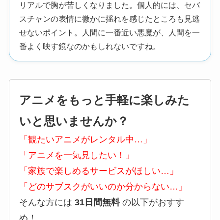
リアルで胸が苦しくなりました。個人的には、セバ
スチャンの表情に微かに揺れを感じたところも見逃
せないポイント。人間に一番近い悪魔が、人間を一
番よく映す鏡なのかもしれないですね。
アニメをもっと手軽に楽しみた
いと思いませんか？
「観たいアニメがレンタル中…」
「アニメを一気見したい！」
「家族で楽しめるサービスがほしい…」
「どのサブスクがいいのか分からない…」
そんな方には
31日間無料
の以下がおすす
め！