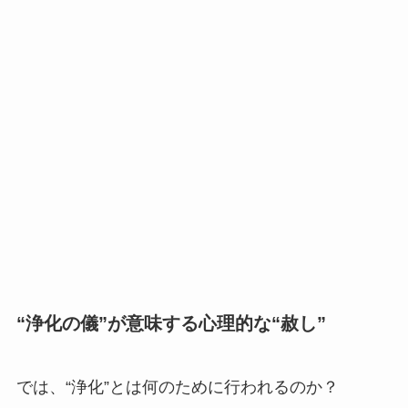
“浄化の儀”が意味する心理的な“赦し”
では、“浄化”とは何のために行われるのか？