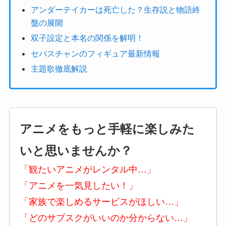
アンダーテイカーは死亡した？生存説と物語終
盤の展開
双子設定と本名の関係を解明！
セバスチャンのフィギュア最新情報
主題歌徹底解説
アニメをもっと手軽に楽しみた
いと思いませんか？
「観たいアニメがレンタル中…」
「アニメを一気見したい！」
「家族で楽しめるサービスがほしい…」
「どのサブスクがいいのか分からない…」