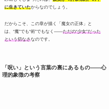
に生きていた
からなのでしょう。
だからこそ、この章が描く「魔女の正体」と
は、“魔”でも“術”でもなく——
ただの“少女”だった
という切なさ
なのです。
「呪い」という言葉の裏にあるもの——心
理的象徴の考察