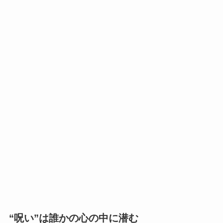
“呪い”は誰かの心の中に潜む