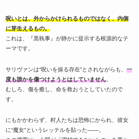
呪いとは、外からかけられるものではなく、内側
に芽生えるもの。
これは、『黒執事』が静かに提示する根源的なテ
ーマです。
サリヴァンは“呪いを操る存在”とされながらも、
一
度も誰かを傷つけようとはしていません
。
むしろ、傷を癒し、命を救おうとしていたので
す。
にもかかわらず、村人たちは恐怖にかられ、彼女
に“魔女”というレッテルを貼った——。