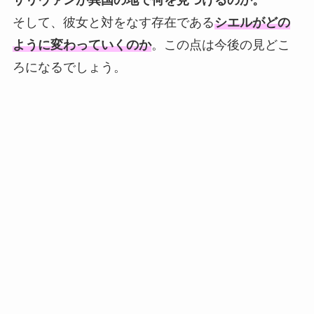
そして、彼女と対をなす存在である
シエルがどの
ように変わっていくのか
。この点は今後の見どこ
ろになるでしょう。