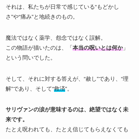
それは、私たちが日常で感じている“もどかし
さ”や“痛み”と地続きのもの。
魔法ではなく薬学、怨念ではなく誤解。
この物語が描いたのは、「
本当の呪いとは何か
」
という問いでした。
そして、それに対する答えが、“赦し”であり、“理
解”であり、そして“
救済
”。
サリヴァンの涙が意味するのは、絶望ではなく未
来です。
たとえ呪われても、たとえ信じてもらえなくても