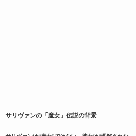
サリヴァンの「魔女」伝説の背景