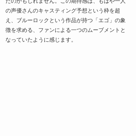
たのかもしれません。この期待感は、もはや一人
の声優さんのキャスティング予想という枠を超
え、ブルーロックという作品が持つ「エゴ」の象
徴を求める、ファンによる一つのムーブメントと
なっていたように感じます。