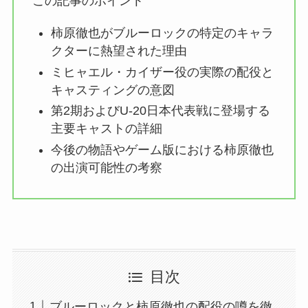
この記事のポイント
柿原徹也がブルーロックの特定のキャラ
クターに熱望された理由
ミヒャエル・カイザー役の実際の配役と
キャスティングの意図
第2期およびU-20日本代表戦に登場する
主要キャストの詳細
今後の物語やゲーム版における柿原徹也
の出演可能性の考察
目次
ブルーロックと柿原徹也の配役の噂を徹