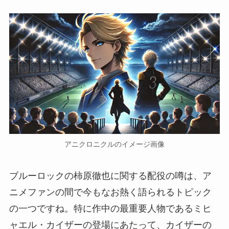
アニクロニクルのイメージ画像
ブルーロックの柿原徹也に関する配役の噂は、ア
ニメファンの間で今もなお熱く語られるトピック
の一つですね。特に作中の最重要人物であるミヒ
ャエル・カイザーの登場にあたって、カイザーの