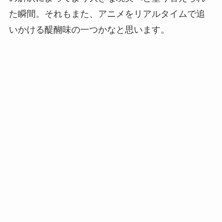
た瞬間。それもまた、アニメをリアルタイムで追
いかける醍醐味の一つかなと思います。