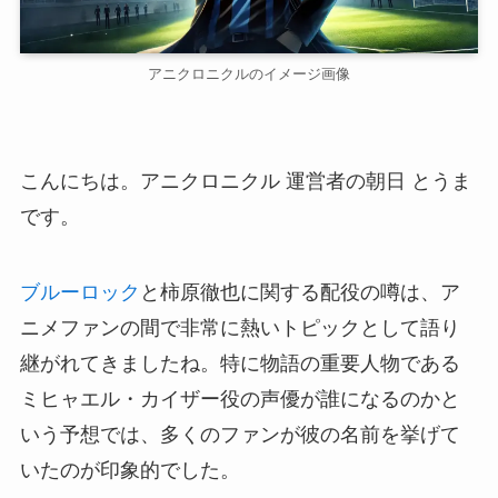
アニクロニクルのイメージ画像
こんにちは。アニクロニクル 運営者の朝日 とうま
です。
ブルーロック
と柿原徹也に関する配役の噂は、ア
ニメファンの間で非常に熱いトピックとして語り
継がれてきましたね。特に物語の重要人物である
ミヒャエル・カイザー役の声優が誰になるのかと
いう予想では、多くのファンが彼の名前を挙げて
いたのが印象的でした。