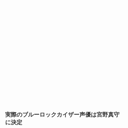
実際のブルーロックカイザー声優は宮野真守
に決定