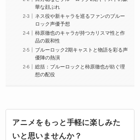
華な顔ぶれ
ネス役や新キャラを巡るファンのブルー
ロック声優予想
柿原徹也のキャラが持つカリスマ性と作
品の親和性
ブルーロック2期キャストと物語を彩る声
優陣の熱演
総括：ブルーロックと柿原徹也が紡ぐ理
想の配役
アニメをもっと手軽に楽しみた
いと思いませんか？