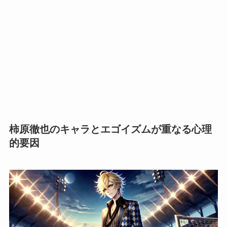
柿原徹也のキャラとエゴイズムが重なる心理
的要因