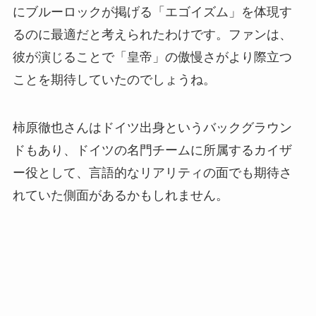
にブルーロックが掲げる「エゴイズム」を体現す
るのに最適だと考えられたわけです。ファンは、
彼が演じることで「皇帝」の傲慢さがより際立つ
ことを期待していたのでしょうね。
柿原徹也さんはドイツ出身というバックグラウン
ドもあり、ドイツの名門チームに所属するカイザ
ー役として、言語的なリアリティの面でも期待さ
れていた側面があるかもしれません。