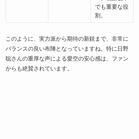
でも重要な役
割。
このように、実力派から期待の新鋭まで、非常に
バランスの良い布陣となっていますね。特に日野
聡さんの重厚な声による愛空の安心感は、ファン
からも絶賛されています。