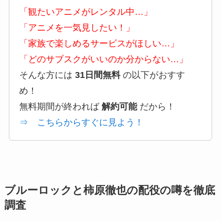
「観たいアニメがレンタル中…」
「アニメを一気見したい！」
「家族で楽しめるサービスがほしい…」
「どのサブスクがいいのか分からない…」
そんな方には
31日間無料
の以下がおすす
め！
無料期間が終われば
解約可能
だから！
⇒ こちらからすぐに見よう！
ブルーロックと柿原徹也の配役の噂を徹底
調査