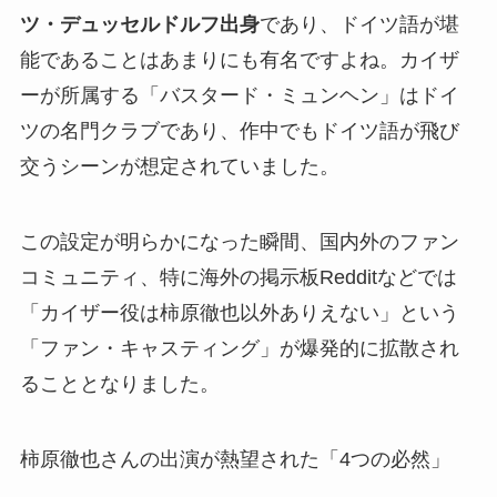
ツ・デュッセルドルフ出身
であり、ドイツ語が堪
能であることはあまりにも有名ですよね。カイザ
ーが所属する「バスタード・ミュンヘン」はドイ
ツの名門クラブであり、作中でもドイツ語が飛び
交うシーンが想定されていました。
この設定が明らかになった瞬間、国内外のファン
コミュニティ、特に海外の掲示板Redditなどでは
「カイザー役は柿原徹也以外ありえない」という
「ファン・キャスティング」が爆発的に拡散され
ることとなりました。
柿原徹也さんの出演が熱望された「4つの必然」