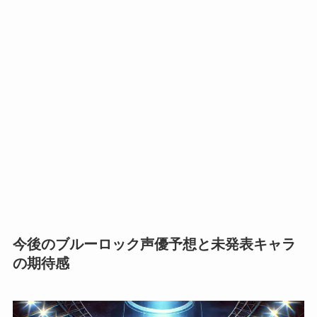
今後のブルーロック声優予想と未発表キャラ
の期待感