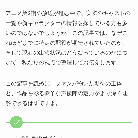
アニメ第2期の放送が進む中で、実際のキャストの
一覧や新キャラクターの情報を探している方も多
いのではないでしょうか。この記事では、なぜこ
れほどまでに特定の配役が期待されていたのか、
そして現在の出演状況はどうなっているのかにつ
いて、私なりの視点で整理してお伝えします。
この記事を読めば、ファンが抱いた期待の正体
と、作品を彩る豪華な声優陣の魅力がより深く理
解できるはずですよ。