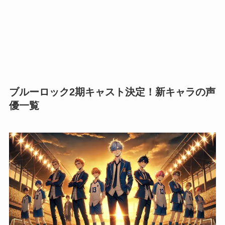
ブルーロック2期キャスト決定！新キャラの声
優一覧