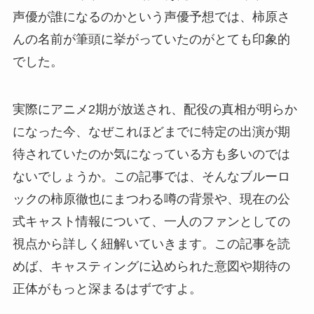
声優が誰になるのかという声優予想では、柿原さ
んの名前が筆頭に挙がっていたのがとても印象的
でした。
実際にアニメ2期が放送され、配役の真相が明らか
になった今、なぜこれほどまでに特定の出演が期
待されていたのか気になっている方も多いのでは
ないでしょうか。この記事では、そんなブルーロ
ックの柿原徹也にまつわる噂の背景や、現在の公
式キャスト情報について、一人のファンとしての
視点から詳しく紐解いていきます。この記事を読
めば、キャスティングに込められた意図や期待の
正体がもっと深まるはずですよ。