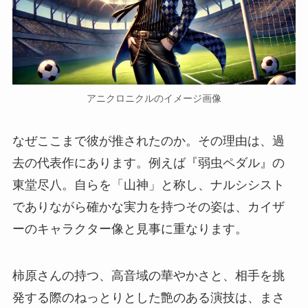
アニクロニクルのイメージ画像
なぜここまで彼が推されたのか。その理由は、過
去の代表作にあります。例えば『弱虫ペダル』の
東堂尽八。自らを「山神」と称し、ナルシシスト
でありながら確かな実力を持つその姿は、カイザ
ーのキャラクター像と見事に重なります。
柿原さんの持つ、高音域の華やかさと、相手を挑
発する際のねっとりとした艶のある演技は、まさ