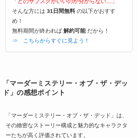
「どのサブスクがいいのか分からない…」
そんな方には
31日間無料
の以下がおすす
め！
無料期間が終われば
解約可能
だから！
⇒ こちらからすぐに見よう！
「マーダーミステリー・オブ・ザ・デッ
ド」の感想ポイント
「マーダーミステリー・オブ・ザ・デッド」は、
その緻密なストーリー構成と魅力的なキャラクタ
ーたちが高く評価されています。