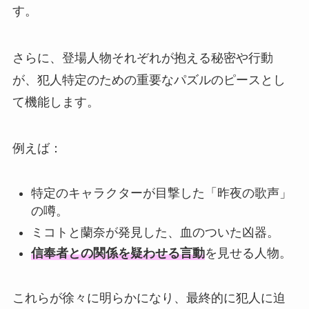
す。
さらに、登場人物それぞれが抱える秘密や行動
が、犯人特定のための重要なパズルのピースとし
て機能します。
例えば：
特定のキャラクターが目撃した「昨夜の歌声」
の噂。
ミコトと蘭奈が発見した、血のついた凶器。
信奉者との関係を疑わせる言動
を見せる人物。
これらが徐々に明らかになり、最終的に犯人に迫