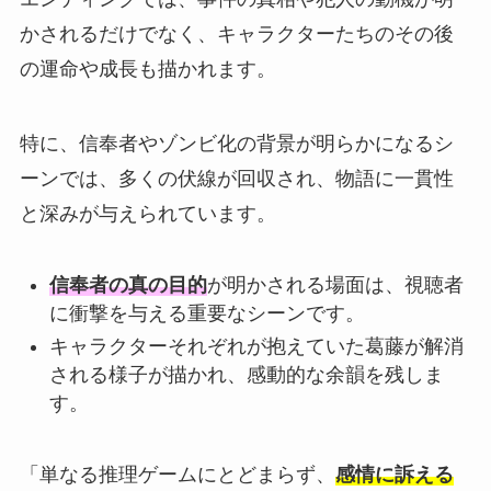
かされるだけでなく、キャラクターたちのその後
の運命や成長も描かれます。
特に、信奉者やゾンビ化の背景が明らかになるシ
ーンでは、多くの伏線が回収され、物語に一貫性
と深みが与えられています。
信奉者の真の目的
が明かされる場面は、視聴者
に衝撃を与える重要なシーンです。
キャラクターそれぞれが抱えていた葛藤が解消
される様子が描かれ、感動的な余韻を残しま
す。
「単なる推理ゲームにとどまらず、
感情に訴える