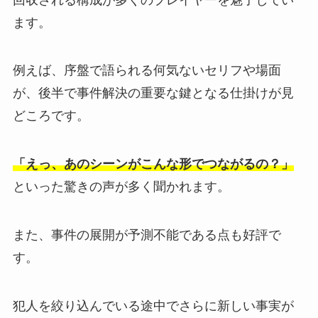
ます。
例えば、序盤で語られる何気ないセリフや場面
が、後半で事件解決の重要な鍵となる仕掛けが見
どころです。
「えっ、あのシーンがこんな形でつながるの？」
といった驚きの声が多く聞かれます。
また、事件の展開が予測不能である点も好評で
す。
犯人を絞り込んでいる途中でさらに新しい事実が