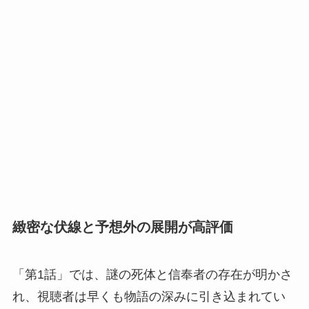
緻密な伏線と予想外の展開が高評価
「第1話」では、謎の死体と信奉者の存在が明かさ
れ、視聴者は早くも物語の深みに引き込まれてい