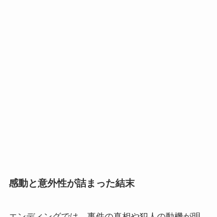
感動と意外性が詰まった結末
エンディングでは、事件の真相や犯人の動機が明