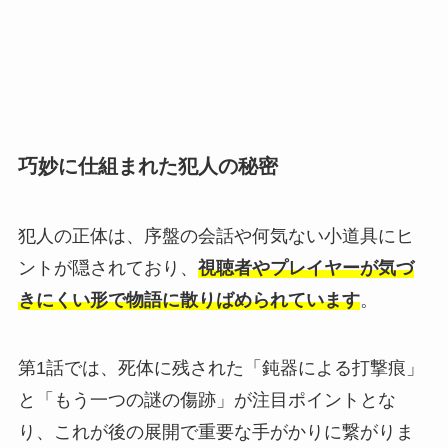
巧妙に仕組まれた犯人の秘密
犯人の正体は、序盤の会話や何気ない小道具にヒ
ントが隠されており、
視聴者やプレイヤーが気づ
きにくい形で物語に散りばめられています
。
第1話では、死体に残された「鈍器による打撃痕」
と「もう一つの謎の傷跡」が注目ポイントとな
り、これが後の展開で重要な手がかりに繋がりま