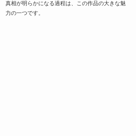
真相が明らかになる過程は、この作品の大きな魅
力の一つです。