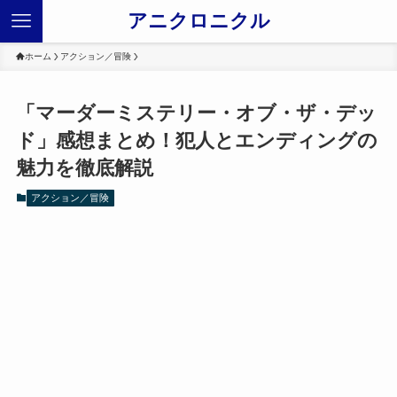
アニクロニクル
ホーム
アクション／冒険
「マーダーミステリー・オブ・ザ・デッ
ド」感想まとめ！犯人とエンディングの
魅力を徹底解説
アクション／冒険