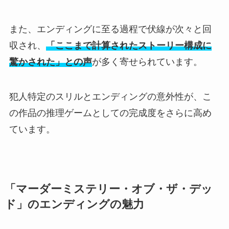
また、エンディングに至る過程で伏線が次々と回
収され、
「ここまで計算されたストーリー構成に
驚かされた」との声
が多く寄せられています。
犯人特定のスリルとエンディングの意外性が、こ
の作品の推理ゲームとしての完成度をさらに高め
ています。
「マーダーミステリー・オブ・ザ・デッ
ド」のエンディングの魅力