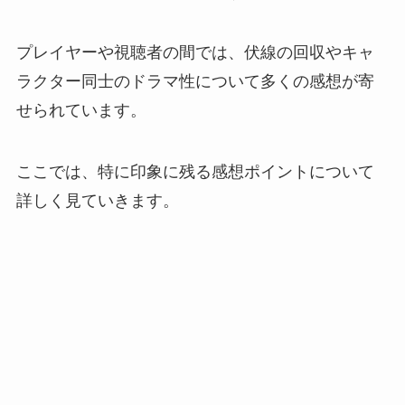
プレイヤーや視聴者の間では、伏線の回収やキャ
ラクター同士のドラマ性について多くの感想が寄
せられています。
ここでは、特に印象に残る感想ポイントについて
詳しく見ていきます。