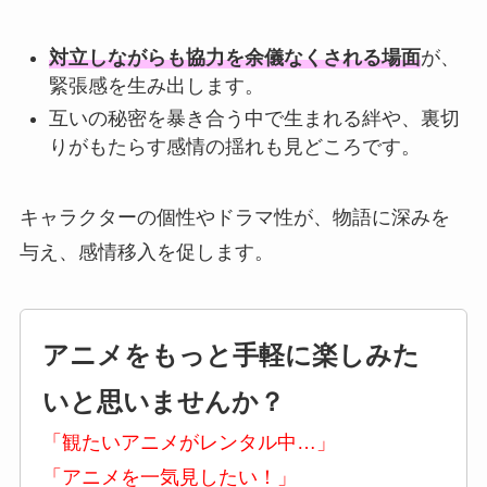
対立しながらも協力を余儀なくされる場面
が、
緊張感を生み出します。
互いの秘密を暴き合う中で生まれる絆や、裏切
りがもたらす感情の揺れも見どころです。
キャラクターの個性やドラマ性が、物語に深みを
与え、感情移入を促します。
アニメをもっと手軽に楽しみた
いと思いませんか？
「観たいアニメがレンタル中…」
「アニメを一気見したい！」