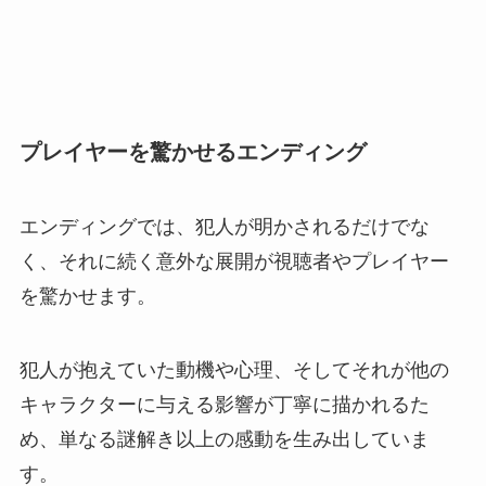
プレイヤーを驚かせるエンディング
エンディングでは、犯人が明かされるだけでな
く、それに続く意外な展開が視聴者やプレイヤー
を驚かせます。
犯人が抱えていた動機や心理、そしてそれが他の
キャラクターに与える影響が丁寧に描かれるた
め、単なる謎解き以上の感動を生み出していま
す。