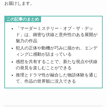
お届けします。
この記事のまとめ
「マーダーミステリー・オブ・ザ・デッ
ド」は、緻密な伏線と意外性のある展開が
魅力の作品
犯人の正体や動機が巧みに描かれ、エンデ
ィングに感動が詰まっている
感想を共有することで、新たな視点や伏線
の発見を楽しむことができる
推理とドラマ性が融合した物語体験を通じ
て、作品の世界観に没入できる