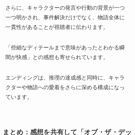
さらに、キャラクターの発言や行動の背景が一つ
一つ明かされ、事件解決だけでなく、物語全体に
一貫性があることが視聴者に伝わります。
「些細なディテールまで意味があったとわかる瞬
間が快感」との感想も寄せられています。
エンディングは、推理の達成感と同時に、キャラ
クターや物語への愛着をさらに深める構成になっ
ています。
まとめ：感想を共有して「オブ・ザ・デッ