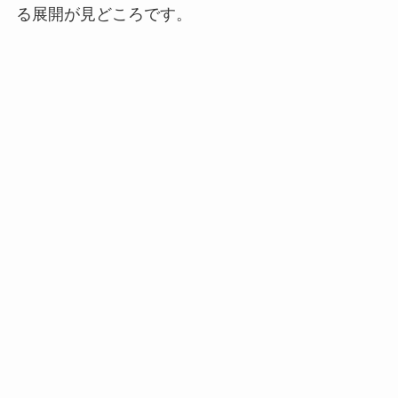
る展開が見どころです。