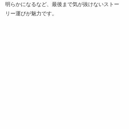
明らかになるなど、最後まで気が抜けないストー
リー運びが魅力です。