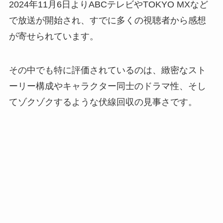
2024年11月6日よりABCテレビやTOKYO MXなど
で放送が開始され、すでに多くの視聴者から感想
が寄せられています。
その中でも特に評価されているのは、緻密なスト
ーリー構成やキャラクター同士のドラマ性、そし
てゾクゾクするような伏線回収の見事さです。