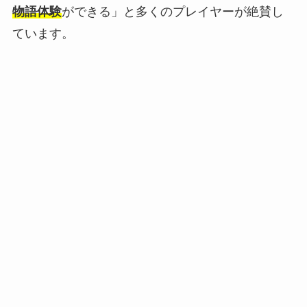
物語体験
ができる」と多くのプレイヤーが絶賛し
ています。