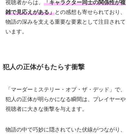
視聴者からは、
「キャラクター同士の関係性が複
雑で見応えがある」
との感想も寄せられており、
物語の深みを支える重要な要素として注目されて
います。
犯人の正体がもたらす衝撃
「マーダーミステリー・オブ・ザ・デッド」で、
犯人の正体が明らかになる瞬間は、プレイヤーや
視聴者に大きな衝撃を与えます。
物語の中で巧妙に隠されていた伏線がつながり、