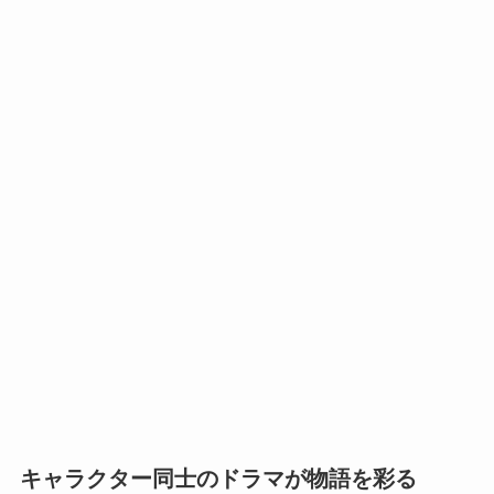
キャラクター同士のドラマが物語を彩る