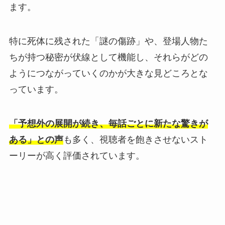
ます。
特に死体に残された「謎の傷跡」や、登場人物た
ちが持つ秘密が伏線として機能し、それらがどの
ようにつながっていくのかが大きな見どころとな
っています。
「予想外の展開が続き、毎話ごとに新たな驚きが
ある」との声
も多く、視聴者を飽きさせないスト
ーリーが高く評価されています。