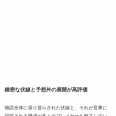
緻密な伏線と予想外の展開が高評価
物語全体に張り巡らされた伏線と、それが見事に
回収される構成が多くのプレイヤーを魅了してい