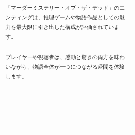
「マーダーミステリー・オブ・ザ・デッド」のエ
ンディングは、推理ゲームや物語作品としての魅
力を最大限に引き出した構成が評価されていま
す。
プレイヤーや視聴者は、感動と驚きの両方を味わ
いながら、物語全体が一つにつながる瞬間を体験
します。