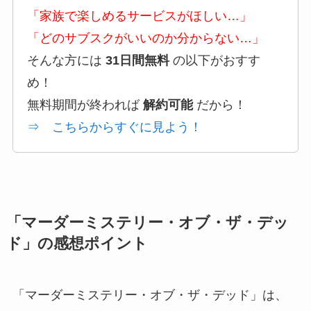
「家族で楽しめるサービスがほしい…」
「どのサブスクがいいのか分からない…」
そんな方には
31日間無料
の以下がおすす
め！
無料期間が終われば
解約可能
だから！
⇒ こちらからすぐに見よう！
「マーダーミステリー・オブ・ザ・デッ
ド」の感想ポイント
「マーダーミステリー・オブ・ザ・デッド」は、