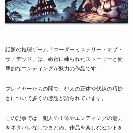
話題の推理ゲーム「マーダーミステリー・オブ・
ザ・デッド」は、緻密に練られたストーリーと衝
撃的なエンディングが魅力の作品です。
プレイヤーたちの間で、犯人の正体や伏線の巧妙
さについて多くの感想が語られています。
この記事では、犯人の正体やエンディングの魅力
をネタバレなしでまとめ、作品を楽しむヒントを