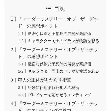
目次
「マーダーミステリー・オブ・ザ・デッ
ド」の感想ポイント
緻密な伏線と予想外の展開が高評価
キャラクター同士のドラマが物語を彩る
「マーダーミステリー・オブ・ザ・デッ
ド」の感想ポイント
緻密な伏線と予想外の展開が高評価
キャラクター同士のドラマが物語を彩る
犯人の正体がもたらす衝撃
巧妙に仕組まれた犯人の秘密
プレイヤーを驚かせるエンディング
「マーダーミステリー・オブ・ザ・デッ
ド」のエンディングの魅力