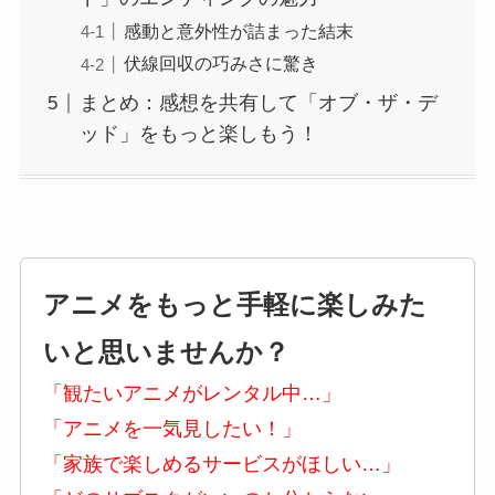
感動と意外性が詰まった結末
伏線回収の巧みさに驚き
まとめ：感想を共有して「オブ・ザ・デ
ッド」をもっと楽しもう！
アニメをもっと手軽に楽しみた
いと思いませんか？
「観たいアニメがレンタル中…」
「アニメを一気見したい！」
「家族で楽しめるサービスがほしい…」