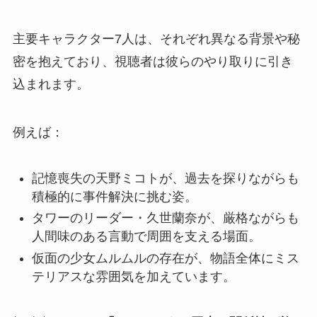
主要キャラクター7人は、それぞれ異なる背景や秘
密を抱えており、視聴者は彼らのやり取りに引き
込まれます。
例えば：
記憶喪失の天野ミコトが、過去を探りながらも
積極的に事件解決に挑む姿。
タワーのリーダー・久世蘭奈が、厳格ながらも
人間味のある言動で周囲を支える場面。
仮面の少女ムルムルの存在が、物語全体にミス
テリアスな雰囲気を加えています。