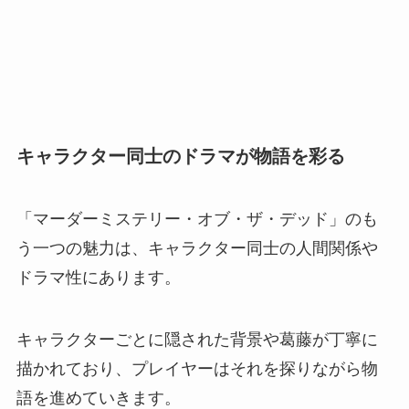
キャラクター同士のドラマが物語を彩る
「マーダーミステリー・オブ・ザ・デッド」のも
う一つの魅力は、キャラクター同士の人間関係や
ドラマ性にあります。
キャラクターごとに隠された背景や葛藤が丁寧に
描かれており、プレイヤーはそれを探りながら物
語を進めていきます。