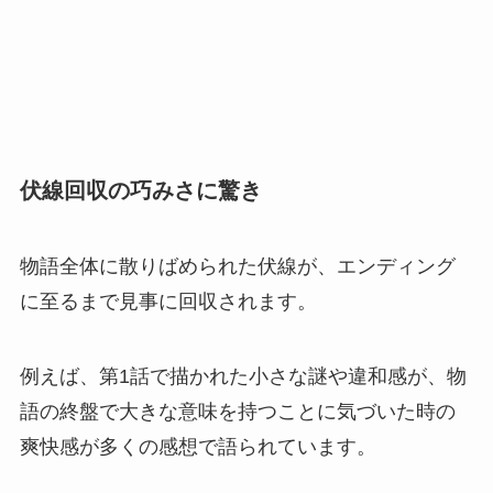
伏線回収の巧みさに驚き
物語全体に散りばめられた伏線が、エンディング
に至るまで見事に回収されます。
例えば、第1話で描かれた小さな謎や違和感が、物
語の終盤で大きな意味を持つことに気づいた時の
爽快感が多くの感想で語られています。