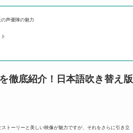
版の声優陣の魅力
ット
を徹底紹介！日本語吹き替え版
壮大なストーリーと美しい映像が魅力ですが、それをさらに引き立