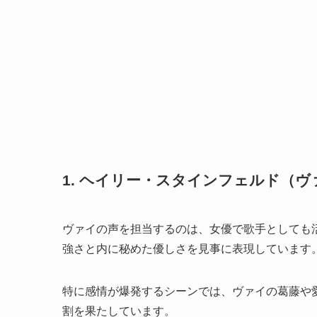
1. ヘイリー・スタインフェルド（
ヴァイの声を担当するのは、女優で歌手としても
強さと内に秘めた優しさを見事に表現しています
特に感情が爆発するシーンでは、ヴァイの葛藤や
割を果たしています。