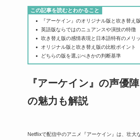
この記事を読むとわかること
『アーケイン』のオリジナル版と吹き替え
英語版ならではのニュアンスや演技の特徴
吹き替え版の感情表現と日本語特有のメリ
オリジナル版と吹き替え版の比較ポイント
どちらの版を選ぶべきかの判断基準
『アーケイン』の声優陣
の魅力も解説
Netflixで配信中のアニメ『アーケイン』は、