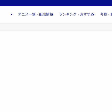
アニメ一覧・配信情報
ランキング・おすすめ
考察・