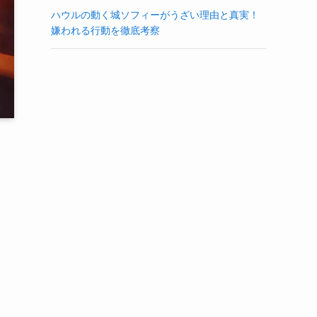
ハウルの動く城ソフィーがうざい理由と真実！
嫌われる行動を徹底考察