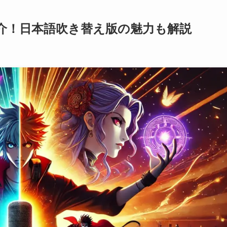
介！日本語吹き替え版の魅力も解説