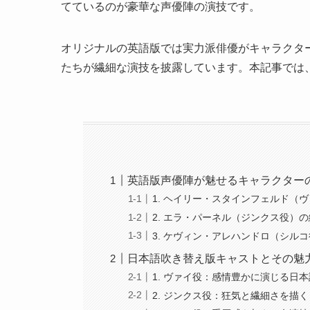
てているのが豪華な声優陣の演技です。
オリジナルの英語版では実力派俳優がキャラクタ
たちが繊細な演技を披露しています。本記事では
英語版声優陣が魅せるキャラクター
1. ヘイリー・スタインフェルド（
2. エラ・パーネル（ジンクス役）
3. ケヴィン・アレハンドロ（シル
日本語吹き替え版キャストとその魅
1. ヴァイ役：感情豊かに演じる日
2. ジンクス役：狂気と繊細さを描