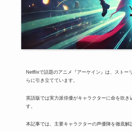
Netflixで話題のアニメ『アーケイン』は、ス
らに引き立てています。
英語版では実力派俳優がキャラクターに命を吹き
す。
本記事では、主要キャラクターの声優陣を徹底解