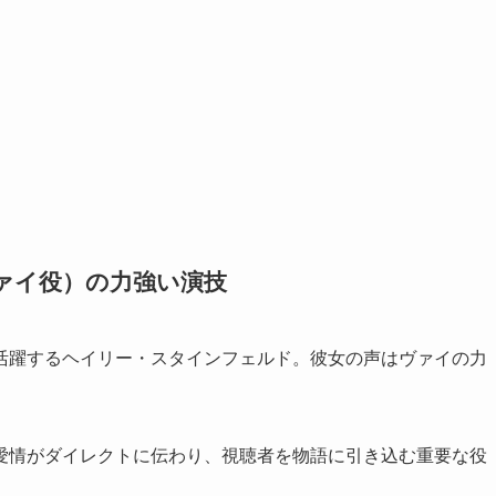
ヴァイ役）の力強い演技
活躍するヘイリー・スタインフェルド。彼女の声はヴァイの力
。
愛情がダイレクトに伝わり、視聴者を物語に引き込む重要な役