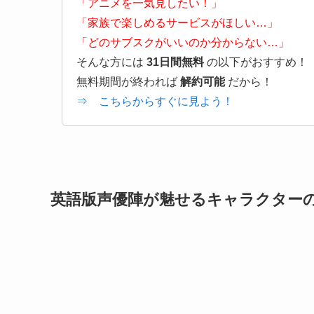
「アニメを一気見したい！」
「家族で楽しめるサービスがほしい…」
「どのサブスクがいいのか分からない…」
そんな方には
31日間無料
の以下がおすすめ！
無料期間が終われば
解約可能
だから！
⇒ こちらからすぐに見よう！
英語版声優陣が魅せるキャラクター