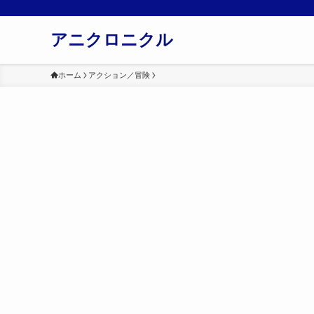
アニクロニクル
ホーム
アクション／冒険