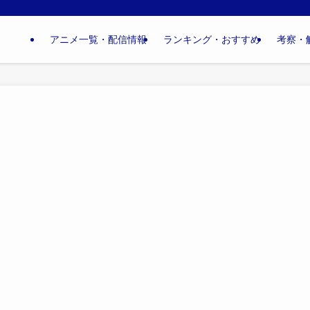
アニメ一覧・配信情報
ランキング・おすすめ
考察・