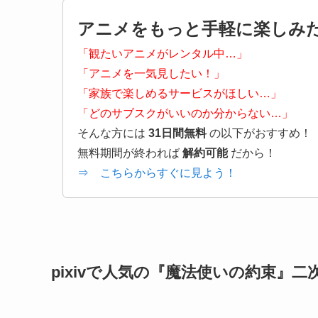
アニメをもっと手軽に楽しみ
「観たいアニメがレンタル中…」
「アニメを一気見したい！」
「家族で楽しめるサービスがほしい…」
「どのサブスクがいいのか分からない…」
そんな方には
31日間無料
の以下がおすすめ！
無料期間が終われば
解約可能
だから！
⇒ こちらからすぐに見よう！
pixivで人気の『魔法使いの約束』