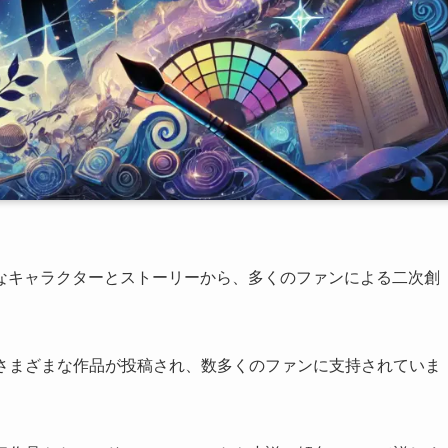
なキャラクターとストーリーから、多くのファンによる二次創
ったさまざまな作品が投稿され、数多くのファンに支持されていま