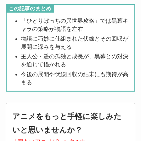
この記事のまとめ
「ひとりぼっちの異世界攻略」では黒幕キ
ャラの策略が物語を左右
物語に巧妙に仕組まれた伏線とその回収が
展開に深みを与える
主人公・遥の孤独と成長が、黒幕との対決
を通じて描かれる
今後の展開や伏線回収の結末にも期待が高
まる
アニメをもっと手軽に楽しみた
いと思いませんか？