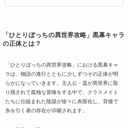
「ひとりぼっちの異世界攻略」黒幕キャラ
の正体とは？
「ひとりぼっちの異世界攻略」における黒幕キャ
ラは、物語の進行とともに少しずつその正体が明
らかになっていきます。主人公・遥が異世界に取
り残されて孤独な冒険をする中で、クラスメイト
たちに仕組まれた陰謀が徐々に表面化し、背後で
糸を引く者の存在が示唆されます。