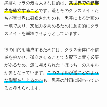
黒幕キャラの最も大きな目的は、
異世界での影響
力を確立すること
です。遥とそのクラスメイトた
ちが異世界に召喚されたのも、黒幕による計画の
一環であり、支配力を高めるために意図的にクラ
スメイトを崩壊させようとしています。
彼の目的を達成するためには、クラス全体に不信
感を抱かせ、孤立させることで支配下に置く必要
があるため、遥に与えられた「ぼっち」のスキル
が要となっています。
このスキルが遥にどのよう
な影響を与えるのか
も、黒幕の計画に関わってい
ると考えられます。