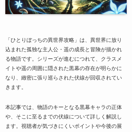
「ひとりぼっちの異世界攻略」は、異世界に放り
込まれた孤独な主人公・遥の成長と冒険が描かれ
る物語です。シリーズが進むにつれて、クラスメ
イトや遥の周囲に隠された黒幕の存在が明らかに
なり、緻密に張り巡らされた伏線が回収されてい
きます。
本記事では、物語のキーとなる黒幕キャラの正体
や、そこに至るまでの伏線について詳しく解説し
ます。視聴者が気づきにくいポイントや今後の展