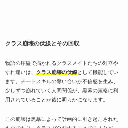
クラス崩壊の伏線とその回収
物語の序盤で描かれるクラスメイトたちの対立や
すれ違いは、
クラス崩壊の伏線
として機能してい
ます。チートスキルの奪い合いが不信感を生み、
少しずつ崩れていく人間関係が、黒幕の策略に利
用されていることが後に明らかになります。
この崩壊は黒幕によって計画的に引き起こされた