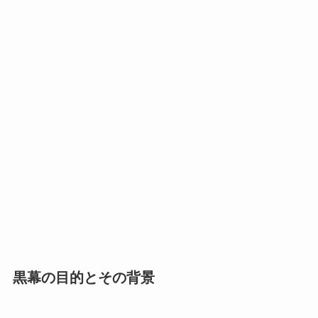
黒幕の目的とその背景