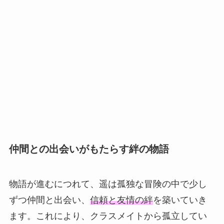
仲間との出会いがもたらす絆の物語
物語が進むにつれて、遥は孤独な冒険の中で少し
ずつ仲間と出会い、
信頼と友情の絆
を築いていき
ます。これにより、クラスメイトから孤立してい