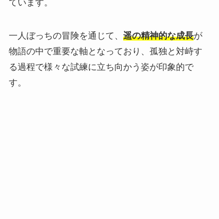
ています。
一人ぼっちの冒険を通じて、
遥の精神的な成長
が
物語の中で重要な軸となっており、孤独と対峙す
る過程で様々な試練に立ち向かう姿が印象的で
す。