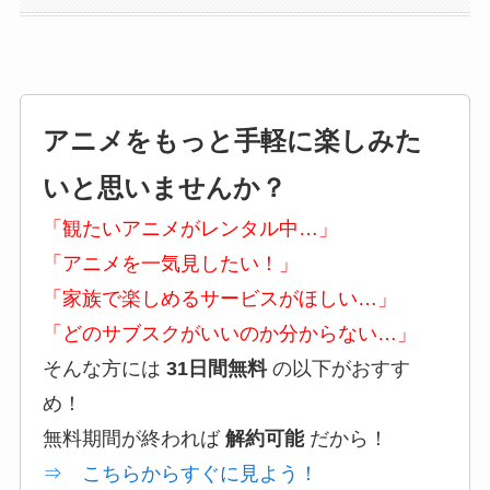
アニメをもっと手軽に楽しみた
いと思いませんか？
「観たいアニメがレンタル中…」
「アニメを一気見したい！」
「家族で楽しめるサービスがほしい…」
「どのサブスクがいいのか分からない…」
そんな方には
31日間無料
の以下がおすす
め！
無料期間が終われば
解約可能
だから！
⇒ こちらからすぐに見よう！