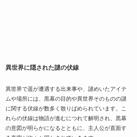
異世界に隠された謎の伏線
異世界で遥が遭遇する出来事や、謎めいたアイテ
ムや場所には、黒幕の目的や異世界そのものの謎
に関する伏線が数多く散りばめられています。こ
れらの伏線は物語が進むにつれて解明され、黒幕
の意図が明らかになるとともに、主人公が直面す