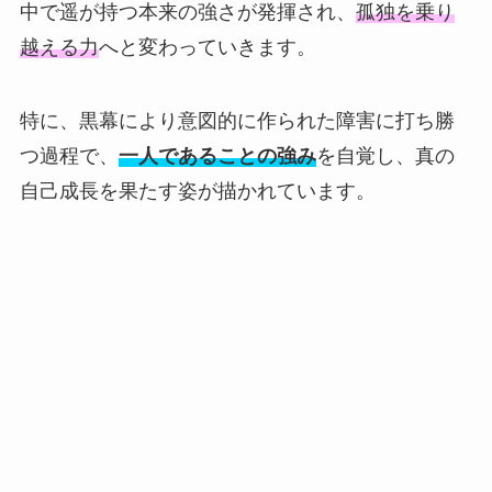
中で遥が持つ本来の強さが発揮され、
孤独を乗り
越える力
へと変わっていきます。
特に、黒幕により意図的に作られた障害に打ち勝
つ過程で、
一人であることの強み
を自覚し、真の
自己成長を果たす姿が描かれています。