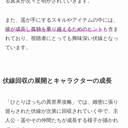
る真実が次々と明かされていきます。
また、遥が手にするスキルやアイテムの中には、
彼が成長し孤独を乗り越えるためのヒント
も含ま
れており、視聴者にとっても興味深い伏線となっ
ています。
伏線回収の展開とキャラクターの成長
「ひとりぼっちの異世界攻略」では、緻密に張り
巡らされた伏線が次第に回収されていく中で、主
人公・遥やその仲間たちが成長する様子が描かれ