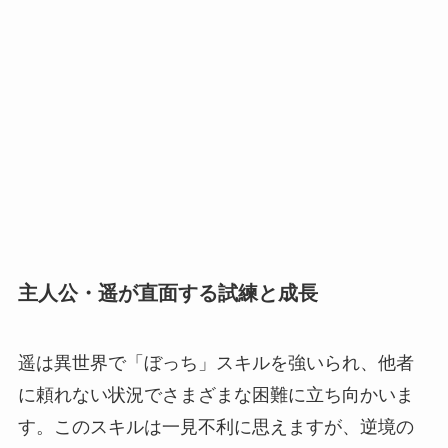
主人公・遥が直面する試練と成長
遥は異世界で「ぼっち」スキルを強いられ、他者
に頼れない状況でさまざまな困難に立ち向かいま
す。このスキルは一見不利に思えますが、逆境の