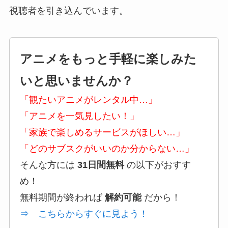
視聴者を引き込んでいます。
アニメをもっと手軽に楽しみた
いと思いませんか？
「観たいアニメがレンタル中…」
「アニメを一気見したい！」
「家族で楽しめるサービスがほしい…」
「どのサブスクがいいのか分からない…」
そんな方には
31日間無料
の以下がおすす
め！
無料期間が終われば
解約可能
だから！
⇒ こちらからすぐに見よう！