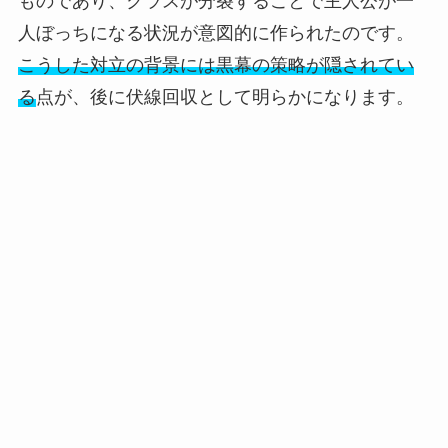
ものであり、クラスが分裂することで主人公が一
人ぼっちになる状況が意図的に作られたのです。
こうした対立の背景には黒幕の策略が隠されてい
る
点が、後に伏線回収として明らかになります。