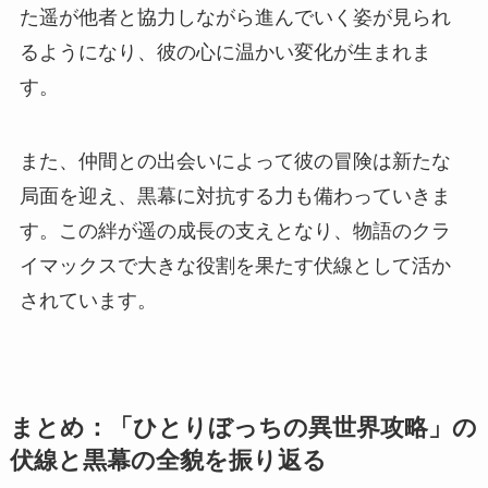
た遥が他者と協力しながら進んでいく姿が見られ
るようになり、彼の心に温かい変化が生まれま
す。
また、仲間との出会いによって彼の冒険は新たな
局面を迎え、黒幕に対抗する力も備わっていきま
す。この絆が遥の成長の支えとなり、物語のクラ
イマックスで大きな役割を果たす伏線として活か
されています。
まとめ：「ひとりぼっちの異世界攻略」の
伏線と黒幕の全貌を振り返る