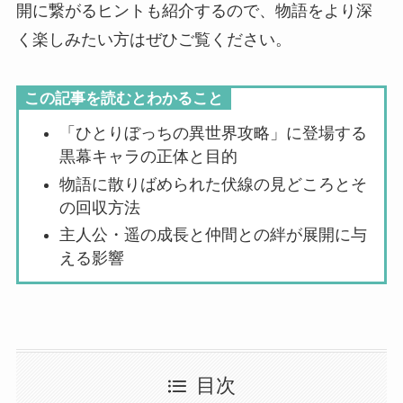
開に繋がるヒントも紹介するので、物語をより深
く楽しみたい方はぜひご覧ください。
この記事を読むとわかること
「ひとりぼっちの異世界攻略」に登場する
黒幕キャラの正体と目的
物語に散りばめられた伏線の見どころとそ
の回収方法
主人公・遥の成長と仲間との絆が展開に与
える影響
目次