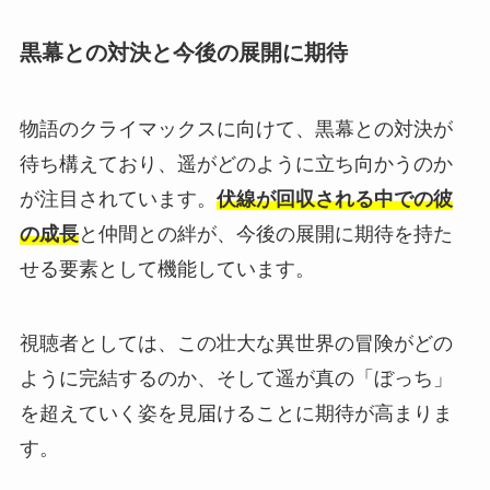
黒幕との対決と今後の展開に期待
物語のクライマックスに向けて、黒幕との対決が
待ち構えており、遥がどのように立ち向かうのか
が注目されています。
伏線が回収される中での彼
の成長
と仲間との絆が、今後の展開に期待を持た
せる要素として機能しています。
視聴者としては、この壮大な異世界の冒険がどの
ように完結するのか、そして遥が真の「ぼっち」
を超えていく姿を見届けることに期待が高まりま
す。