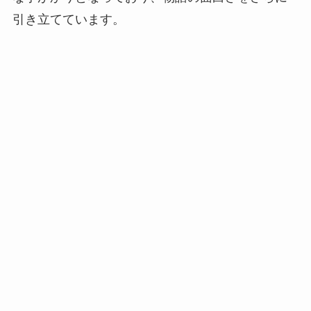
引き立てています。