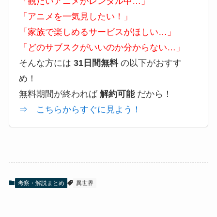
「観たいアニメがレンタル中…」
「アニメを一気見したい！」
「家族で楽しめるサービスがほしい…」
「どのサブスクがいいのか分からない…」
そんな方には
31日間無料
の以下がおすす
め！
無料期間が終われば
解約可能
だから！
⇒ こちらからすぐに見よう！
考察・解説まとめ
異世界