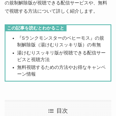
の規制解除版が視聴できる配信サービスや、無料
で視聴する方法について詳しく紹介します。
この記事を読むとわかること
『Sランクモンスターのベヒーモス』の規
制解除版（湯けむりスッキリ版）の有無
湯けむりスッキリ版が視聴できる配信サー
ビスと視聴方法
無料視聴するための方法やお得なキャンペ
ーン情報
目次