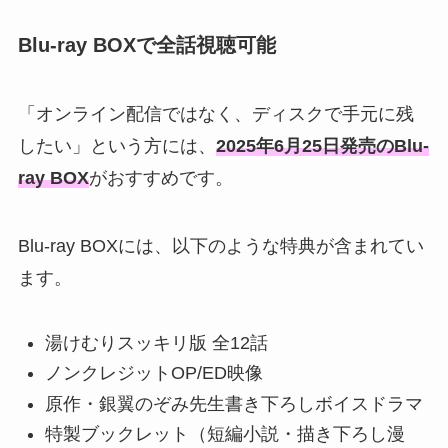
Blu-ray BOXで全話視聴可能
「オンライン配信ではなく、ディスクで手元に残
したい」という方には、
2025年6月25日発売のBlu-
ray BOX
がおすすめです。
Blu-ray BOXには、以下のような特典が含まれてい
ます。
湯けむりスッキリ版 全12話
ノンクレジットOP/ED映像
原作・銀翼のぞみ先生書き下ろしボイスドラマ
特製ブックレット（短編小説・描き下ろし漫