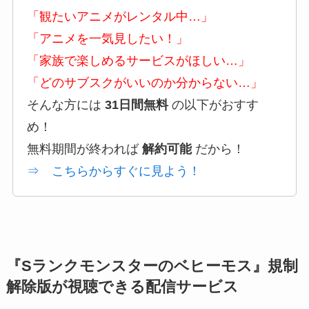
「観たいアニメがレンタル中…」
「アニメを一気見したい！」
「家族で楽しめるサービスがほしい…」
「どのサブスクがいいのか分からない…」
そんな方には
31日間無料
の以下がおすす
め！
無料期間が終われば
解約可能
だから！
⇒ こちらからすぐに見よう！
『Sランクモンスターのベヒーモス』規制
解除版が視聴できる配信サービス