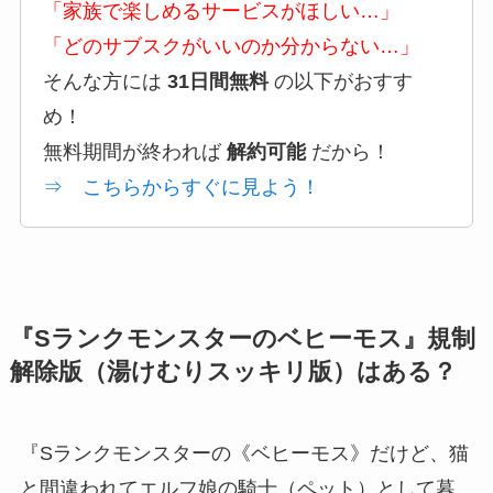
「家族で楽しめるサービスがほしい…」
「どのサブスクがいいのか分からない…」
そんな方には
31日間無料
の以下がおすす
め！
無料期間が終われば
解約可能
だから！
⇒ こちらからすぐに見よう！
『Sランクモンスターのベヒーモス』規制
解除版（湯けむりスッキリ版）はある？
『Sランクモンスターの《ベヒーモス》だけど、猫
と間違われてエルフ娘の騎士（ペット）として暮