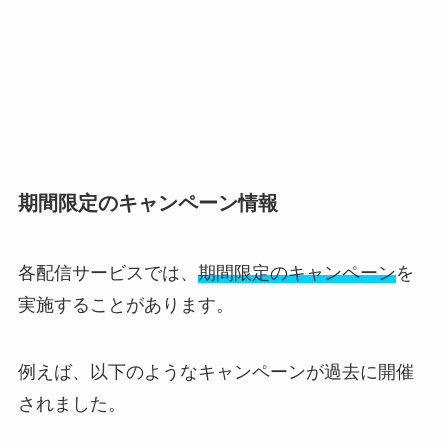
期間限定のキャンペーン情報
各配信サービスでは、
期間限定のキャンペーン
を
実施することがあります。
例えば、以下のようなキャンペーンが過去に開催
されました。