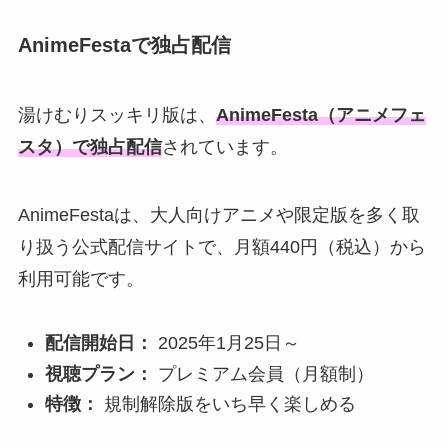
AnimeFestaで独占配信
湯けむりスッキリ版は、
AnimeFesta（アニメフェ
スタ）で独占配信
されています。
AnimeFestaは、大人向けアニメや限定版を多く取
り扱う公式配信サイトで、月額440円（税込）から
利用可能です。
配信開始日：
2025年1月25日～
視聴プラン：
プレミアム会員（月額制）
特徴：
規制解除版をいち早く楽しめる