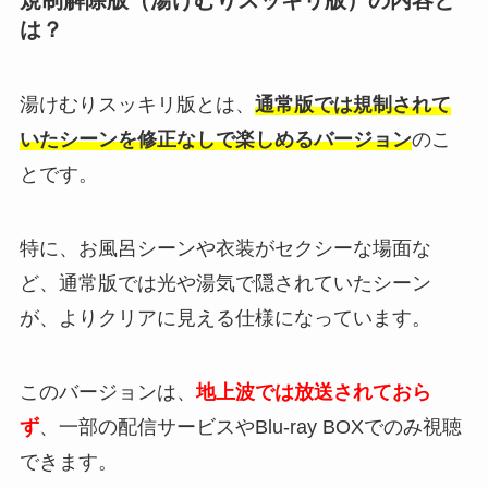
は？
湯けむりスッキリ版とは、
通常版では規制されて
いたシーンを修正なしで楽しめるバージョン
のこ
とです。
特に、お風呂シーンや衣装がセクシーな場面な
ど、通常版では光や湯気で隠されていたシーン
が、よりクリアに見える仕様になっています。
このバージョンは、
地上波では放送されておら
ず
、一部の配信サービスやBlu-ray BOXでのみ視聴
できます。