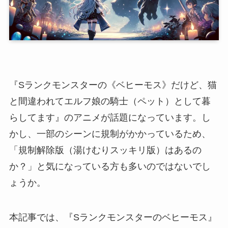
『Sランクモンスターの《ベヒーモス》だけど、猫
と間違われてエルフ娘の騎士（ペット）として暮
らしてます』のアニメが話題になっています。し
かし、一部のシーンに規制がかかっているため、
「規制解除版（湯けむりスッキリ版）はあるの
か？」と気になっている方も多いのではないでし
ょうか。
本記事では、『Sランクモンスターのベヒーモス』