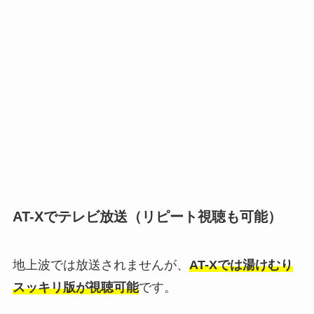
AT-Xでテレビ放送（リピート視聴も可能）
地上波では放送されませんが、
AT-Xでは湯けむり
スッキリ版が視聴可能
です。