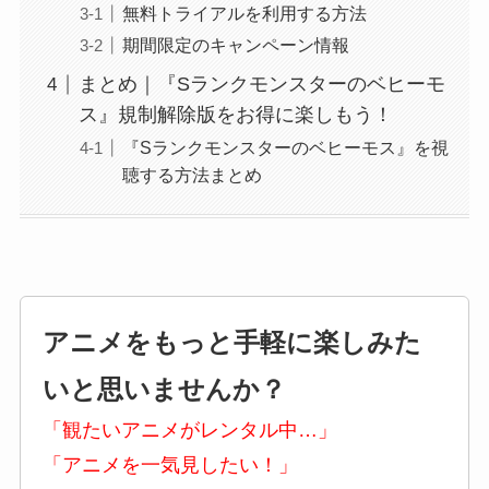
無料トライアルを利用する方法
期間限定のキャンペーン情報
まとめ｜『Sランクモンスターのベヒーモ
ス』規制解除版をお得に楽しもう！
『Sランクモンスターのベヒーモス』を視
聴する方法まとめ
アニメをもっと手軽に楽しみた
いと思いませんか？
「観たいアニメがレンタル中…」
「アニメを一気見したい！」