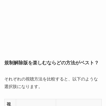
規制解除版を楽しむならどの方法がベスト？
それぞれの視聴方法を比較すると、以下のような
選択肢になります。
視