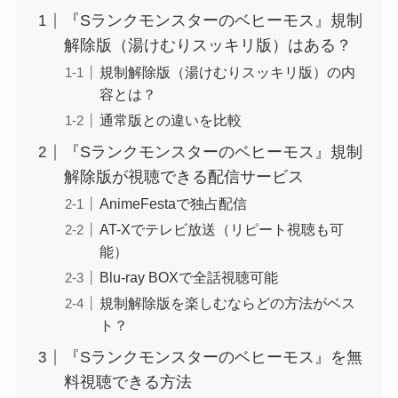
『Sランクモンスターのベヒーモス』規制
解除版（湯けむりスッキリ版）はある？
規制解除版（湯けむりスッキリ版）の内
容とは？
通常版との違いを比較
『Sランクモンスターのベヒーモス』規制
解除版が視聴できる配信サービス
AnimeFestaで独占配信
AT-Xでテレビ放送（リピート視聴も可
能）
Blu-ray BOXで全話視聴可能
規制解除版を楽しむならどの方法がベス
ト？
『Sランクモンスターのベヒーモス』を無
料視聴できる方法