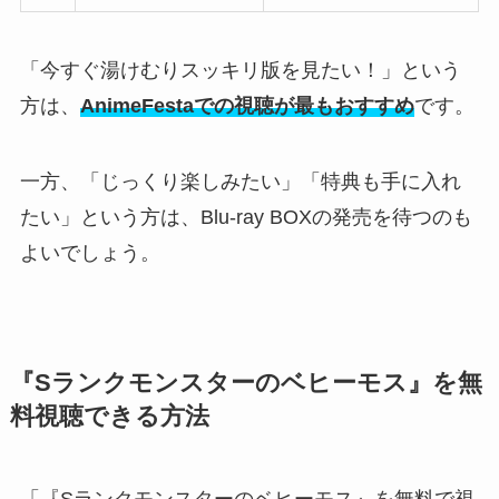
「今すぐ湯けむりスッキリ版を見たい！」という
方は、
AnimeFestaでの視聴が最もおすすめ
です。
一方、「じっくり楽しみたい」「特典も手に入れ
たい」という方は、Blu-ray BOXの発売を待つのも
よいでしょう。
『Sランクモンスターのベヒーモス』を無
料視聴できる方法
「『Sランクモンスターのベヒーモス』を無料で視