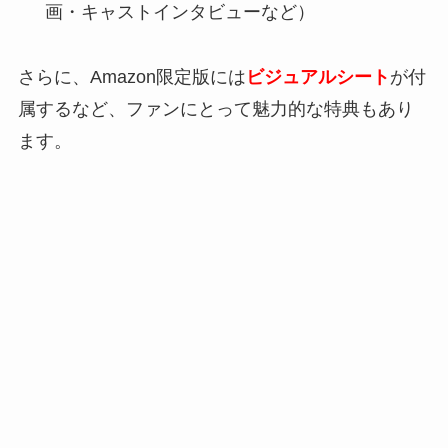
画・キャストインタビューなど）
さらに、Amazon限定版には
ビジュアルシート
が付
属するなど、ファンにとって魅力的な特典もあり
ます。