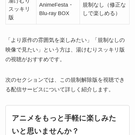
湯けむり
AnimeFesta・
規制なし（修正な
スッキリ
Blu-ray BOX
しで楽しめる）
版
「より原作の雰囲気を楽しみたい」「規制なしの
映像で見たい」という方は、湯けむりスッキリ版
の視聴がおすすめです。
次のセクションでは、この規制解除版を視聴でき
る配信サービスについて詳しく紹介します。
アニメをもっと手軽に楽しみた
いと思いませんか？