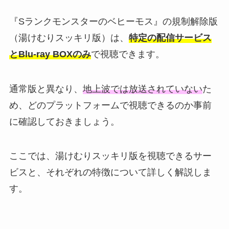
『Sランクモンスターのベヒーモス』の規制解除版
（湯けむりスッキリ版）は、
特定の配信サービス
とBlu-ray BOXのみ
で視聴できます。
通常版と異なり、
地上波では放送されていない
た
め、どのプラットフォームで視聴できるのか事前
に確認しておきましょう。
ここでは、湯けむりスッキリ版を視聴できるサー
ビスと、それぞれの特徴について詳しく解説しま
す。