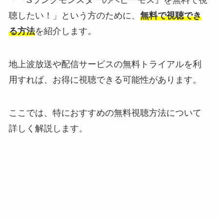
聴したい！」という方のために、
無料で視聴でき
る方法
を紹介します。
地上波放送や配信サービスの無料トライアルを利
用すれば、お得に視聴できる可能性があります。
ここでは、特におすすめの無料視聴方法について
詳しく解説します。