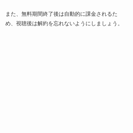
また、無料期間終了後は自動的に課金されるた
め、視聴後は解約を忘れないようにしましょう。