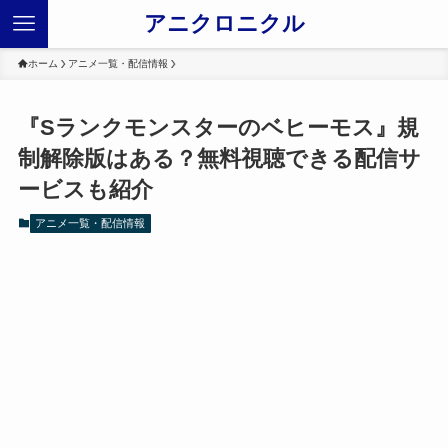
アニクロニクル
ホーム
アニメ一覧・配信情報
『Sランクモンスターのベヒーモス』規
制解除版はある？無料視聴できる配信サ
ービスも紹介
アニメ一覧・配信情報