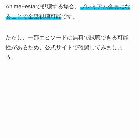
AnimeFestaで視聴する場合、
プレミアム会員にな
ることで全話視聴可能
です。
ただし、一部エピソードは無料で試聴できる可能
性があるため、公式サイトで確認してみましょ
う。