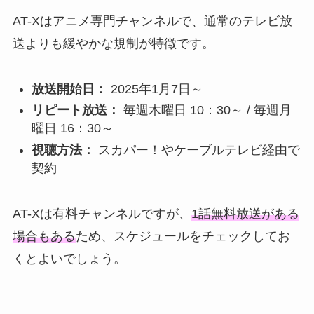
AT-Xはアニメ専門チャンネルで、通常のテレビ放
送よりも緩やかな規制が特徴です。
放送開始日：
2025年1月7日～
リピート放送：
毎週木曜日 10：30～ / 毎週月
曜日 16：30～
視聴方法：
スカパー！やケーブルテレビ経由で
契約
AT-Xは有料チャンネルですが、
1話無料放送がある
場合もある
ため、スケジュールをチェックしてお
くとよいでしょう。