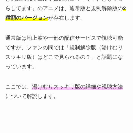
らしてます』のアニメは、通常版と規制解除版の
2
種類のバージョン
が存在します。
通常版は地上波や一部の配信サービスで視聴可能
ですが、ファンの間では「規制解除版（湯けむり
スッキリ版）はどこで見られるの？」と話題にな
っています。
ここでは、
湯けむりスッキリ版の詳細や視聴方法
について解説します。