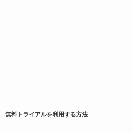
無料トライアルを利用する方法