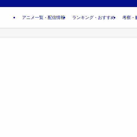
アニメ一覧・配信情報
ランキング・おすすめ
考察・