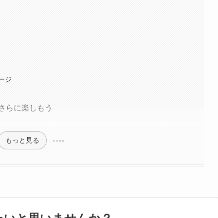
ージ
さらに楽しもう
もっと見る