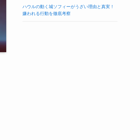
ハウルの動く城ソフィーがうざい理由と真実！
嫌われる行動を徹底考察