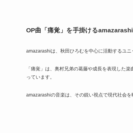
OP曲「痛覚」を手掛けるamazarash
amazarashiは、秋田ひろむを中心に活動するユ
「痛覚」は、奥村兄弟の葛藤や成長を表現した楽
っています。
amazarashiの音楽は、その鋭い視点で現代社