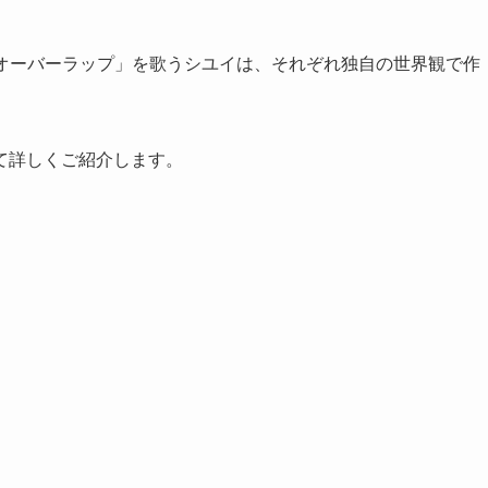
D曲「オーバーラップ」を歌うシユイは、それぞれ独自の世界観で作
て詳しくご紹介します。