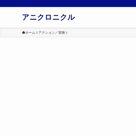
アニクロニクル
ホーム
アクション／冒険