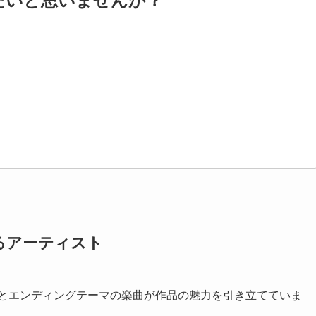
たいと思いませんか？
るアーティスト
マとエンディングテーマの楽曲が作品の魅力を引き立てていま