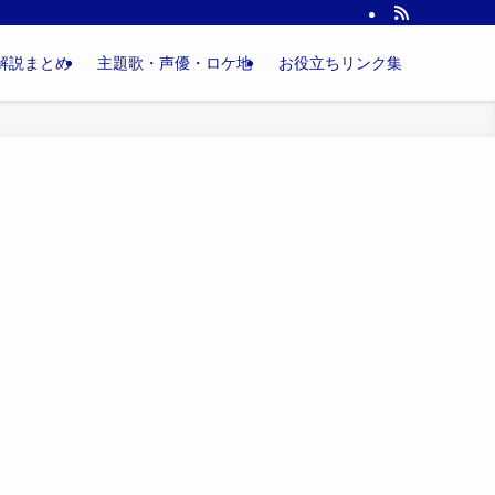
解説まとめ
主題歌・声優・ロケ地
お役立ちリンク集