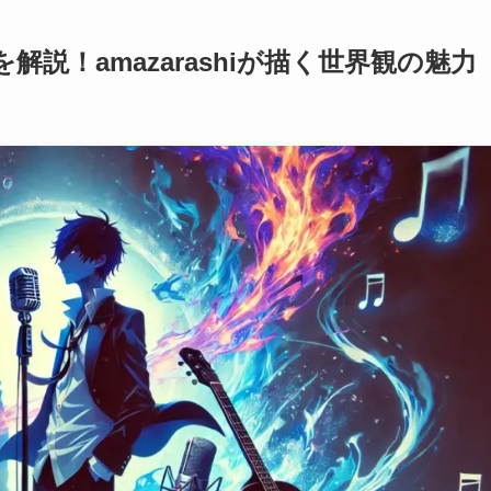
解説！amazarashiが描く世界観の魅力