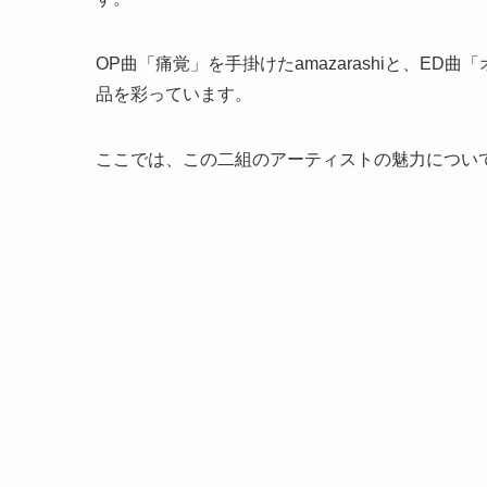
OP曲「痛覚」を手掛けたamazarashiと、E
品を彩っています。
ここでは、この二組のアーティストの魅力につい