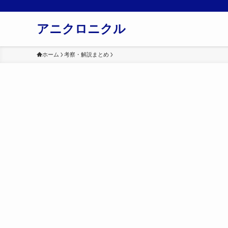
アニクロニクル
ホーム
考察・解説まとめ