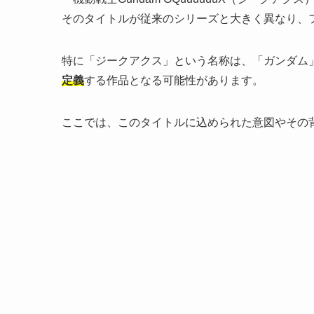
そのタイトルが従来のシリーズと大きく異なり、
特に「ジークアクス」という名称は、「ガンダム
定義
する作品となる可能性があります。
ここでは、このタイトルに込められた意図やその