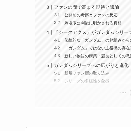
ファンの間で高まる期待と議論
公開前の考察とファンの反応
劇場版公開後に明かされる真相
『ジークアクス』がガンダムシリー
伝統的な「ガンダム」の枠組みから
「ガンダム」ではない主役機の存在
新しい物語の構築：競技としての戦
ガンダムシリーズへの広がりと進化
新規ファン層の取り込み
シリーズの多様性を象徴