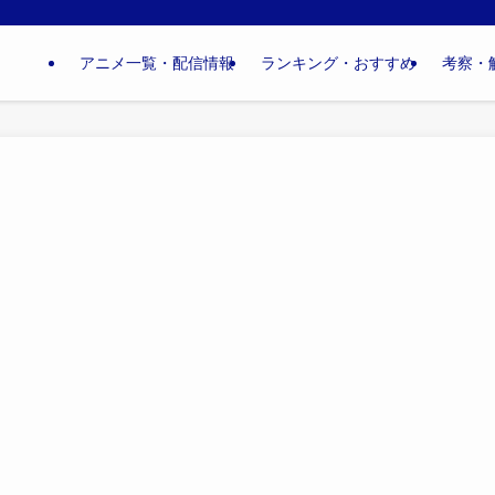
アニメ一覧・配信情報
ランキング・おすすめ
考察・