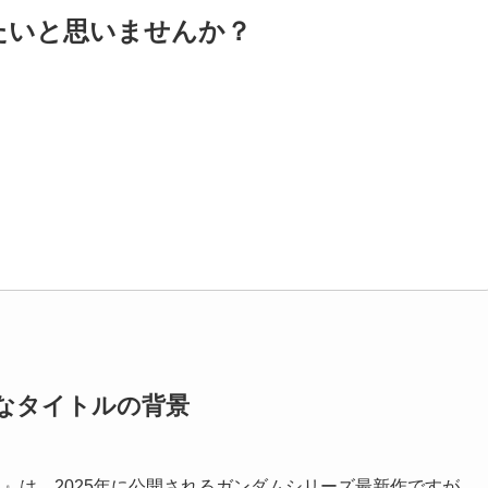
たいと思いませんか？
なタイトルの背景
クス）』は、2025年に公開されるガンダムシリーズ最新作ですが、