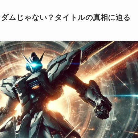
ンダムじゃない？タイトルの真相に迫る