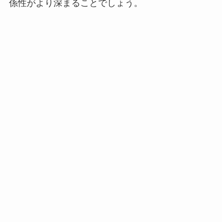
係性がより深まることでしょう。