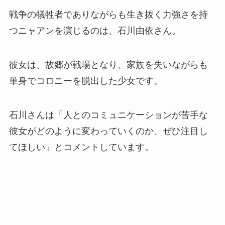
戦争の犠牲者でありながらも生き抜く力強さを持
つニャアンを演じるのは、石川由依さん。
彼女は、故郷が戦場となり、家族を失いながらも
単身でコロニーを脱出した少女です。
石川さんは「人とのコミュニケーションが苦手な
彼女がどのように変わっていくのか、ぜひ注目し
てほしい」とコメントしています。