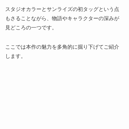
スタジオカラーとサンライズの初タッグという点
もさることながら、物語やキャラクターの深みが
見どころの一つです。
ここでは本作の魅力を多角的に掘り下げてご紹介
します。