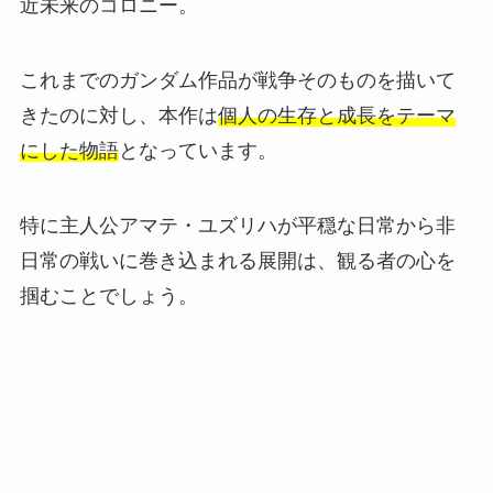
近未来のコロニー。
これまでのガンダム作品が戦争そのものを描いて
きたのに対し、本作は
個人の生存と成長をテーマ
にした物語
となっています。
特に主人公アマテ・ユズリハが平穏な日常から非
日常の戦いに巻き込まれる展開は、観る者の心を
掴むことでしょう。