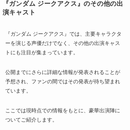
『ガンダム ジークアクス』のその他の出
演キャスト
『ガンダム ジークアクス』では、主要キャラクタ
ーを演じる声優だけでなく、その他の出演キャス
トにも注目が集まっています。
公開までにさらに詳細な情報が発表されることが
予想され、ファンの間ではその発表が待ち望まれ
ています。
ここでは現時点での情報をもとに、豪華出演陣に
ついてご紹介します。