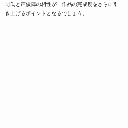
司氏と声優陣の相性が、作品の完成度をさらに引
き上げるポイントとなるでしょう。