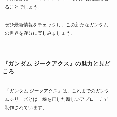
ることでしょう。
ぜひ最新情報をチェックし、この新たなガンダム
の世界を存分に楽しみましょう。
『ガンダム ジークアクス』の魅力と見ど
ころ
『ガンダム ジークアクス』は、これまでのガンダ
ムシリーズとは一線を画した新しいアプローチで
制作されています。