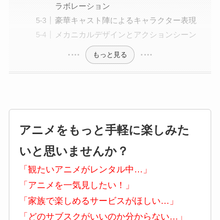
ラボレーション
豪華キャスト陣によるキャラクター表現
メカニカルデザインとアクションシーン
もっと見る
アニメをもっと手軽に楽しみた
いと思いませんか？
「観たいアニメがレンタル中…」
「アニメを一気見したい！」
「家族で楽しめるサービスがほしい…」
「どのサブスクがいいのか分からない…」