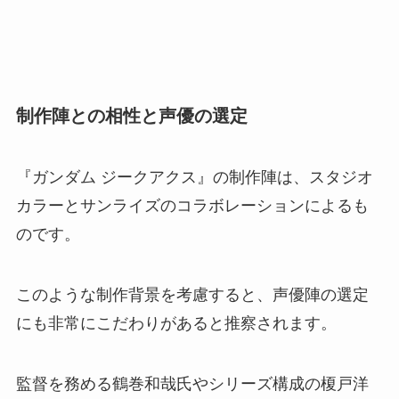
制作陣との相性と声優の選定
『ガンダム ジークアクス』の制作陣は、スタジオ
カラーとサンライズのコラボレーションによるも
のです。
このような制作背景を考慮すると、声優陣の選定
にも非常にこだわりがあると推察されます。
監督を務める鶴巻和哉氏やシリーズ構成の榎戸洋