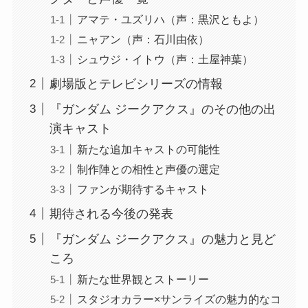
アマテ・ユズリハ（声：黒沢ともよ）
ニャアン（声：石川由依）
シュウジ・イトウ（声：土屋神葉）
劇場版とテレビシリーズの情報
『ガンダム ジークアクス』のその他の出
演キャスト
新たな追加キャストの可能性
制作陣との相性と声優の選定
ファンが期待するキャスト
期待される今後の発表
『ガンダム ジークアクス』の魅力と見ど
ころ
新たな世界観とストーリー
スタジオカラー×サンライズの魅力的なコ