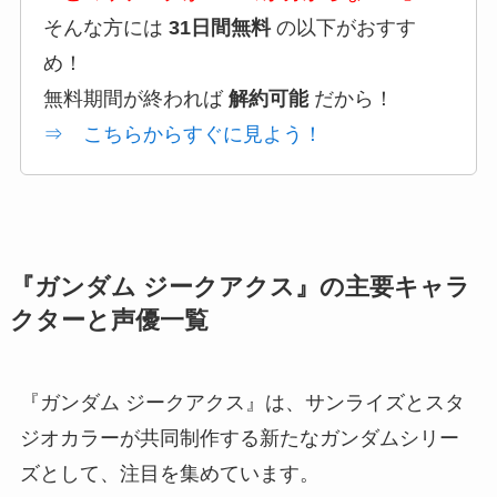
そんな方には
31日間無料
の以下がおすす
め！
無料期間が終われば
解約可能
だから！
⇒ こちらからすぐに見よう！
『ガンダム ジークアクス』の主要キャラ
クターと声優一覧
『ガンダム ジークアクス』は、サンライズとスタ
ジオカラーが共同制作する新たなガンダムシリー
ズとして、注目を集めています。