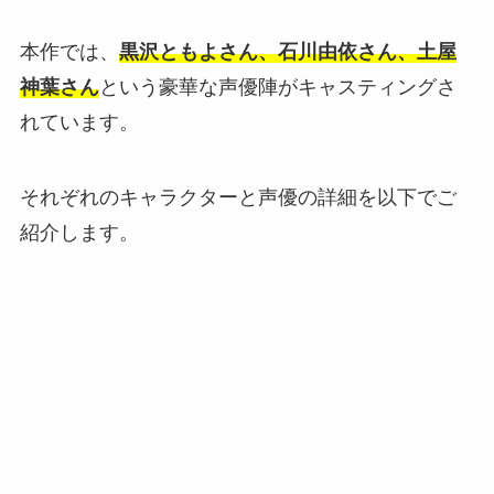
本作では、
黒沢ともよさん、石川由依さん、土屋
神葉さん
という豪華な声優陣がキャスティングさ
れています。
それぞれのキャラクターと声優の詳細を以下でご
紹介します。