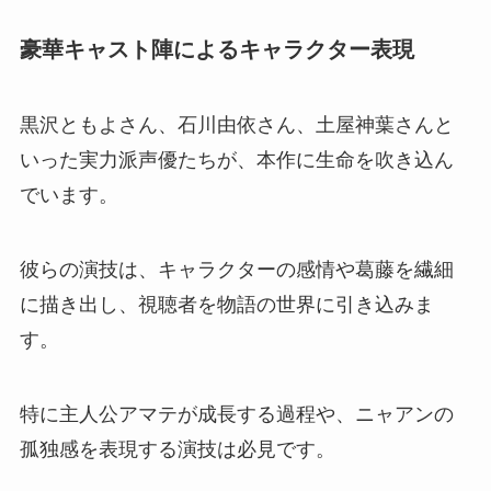
豪華キャスト陣によるキャラクター表現
黒沢ともよさん、石川由依さん、土屋神葉さんと
いった実力派声優たちが、本作に生命を吹き込ん
でいます。
彼らの演技は、キャラクターの感情や葛藤を繊細
に描き出し、視聴者を物語の世界に引き込みま
す。
特に主人公アマテが成長する過程や、ニャアンの
孤独感を表現する演技は必見です。