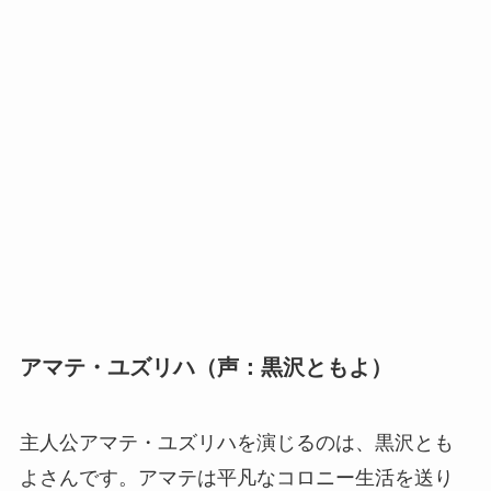
アマテ・ユズリハ（声：黒沢ともよ）
主人公アマテ・ユズリハを演じるのは、黒沢とも
よさんです。アマテは平凡なコロニー生活を送り