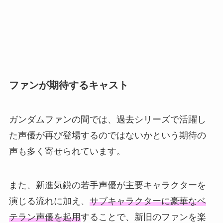
ファンが期待するキャスト
ガンダムファンの間では、過去シリーズで活躍し
た声優が再び登場するのではないかという期待の
声も多く寄せられています。
また、新進気鋭の若手声優が主要キャラクターを
演じる流れに加え、
サブキャラクターに豪華なベ
テラン声優を起用
することで、新旧のファンを楽