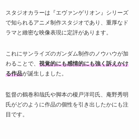
スタジオカラーは『エヴァンゲリオン』シリーズ
で知られるアニメ制作スタジオであり、重厚なド
ラマと緻密な映像表現に定評があります。
これにサンライズのガンダム制作のノウハウが加
わることで、
視覚的にも感情的にも強く訴えかけ
る作品
が誕生しました。
監督の鶴巻和哉氏や脚本の榎戸洋司氏、庵野秀明
氏がどのように作品の個性を引き出したかにも注
目です。