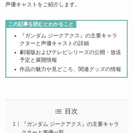
声優キャストをご紹介します。
この記事を読むとわかること
『ガンダム ジークアクス』の主要キャラ
クターと声優キャストの詳細
劇場版およびテレビシリーズの公開・放送
予定と展開情報
作品の魅力や見どころ、関連グッズの情報
目次
『ガンダム ジークアクス』の主要キャラ
クターと声優一覧