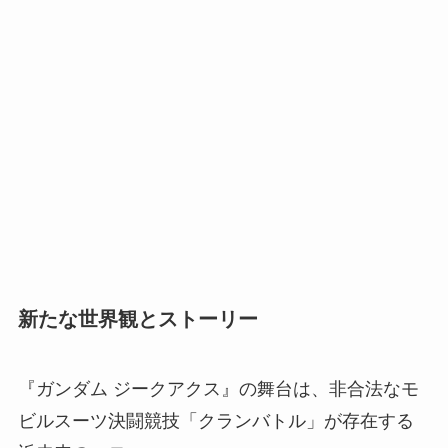
新たな世界観とストーリー
『ガンダム ジークアクス』の舞台は、非合法なモ
ビルスーツ決闘競技「クランバトル」が存在する