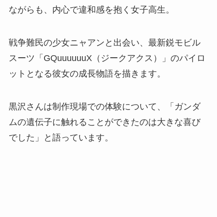
ながらも、内心で違和感を抱く女子高生。
戦争難民の少女ニャアンと出会い、最新鋭モビル
スーツ「GQuuuuuuX（ジークアクス）」のパイロ
ットとなる彼女の成長物語を描きます。
黒沢さんは制作現場での体験について、「ガンダ
ムの遺伝子に触れることができたのは大きな喜び
でした」と語っています。