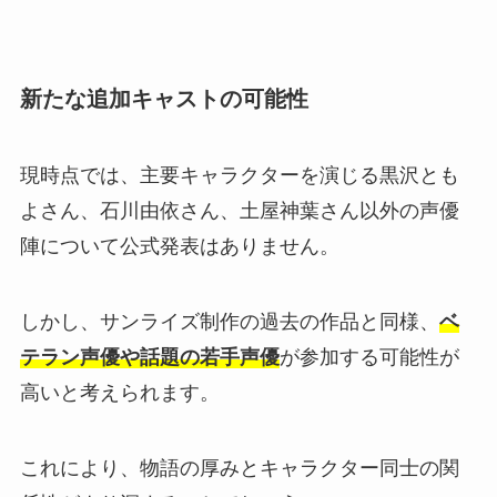
新たな追加キャストの可能性
現時点では、主要キャラクターを演じる黒沢とも
よさん、石川由依さん、土屋神葉さん以外の声優
陣について公式発表はありません。
しかし、サンライズ制作の過去の作品と同様、
ベ
テラン声優や話題の若手声優
が参加する可能性が
高いと考えられます。
これにより、物語の厚みとキャラクター同士の関