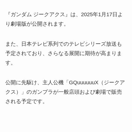
『ガンダム ジークアクス』は、2025年1月17日よ
り劇場版が公開されます。
また、日本テレビ系列でのテレビシリーズ放送も
予定されており、さらなる展開に期待が高まりま
す。
公開に先駆け、主人公機「GQuuuuuuX（ジークア
クス）」のガンプラが一般店頭および劇場で販売
される予定です。