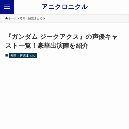
アニクロニクル
ホーム
考察・解説まとめ
『ガンダム ジークアクス』の声優キャ
スト一覧！豪華出演陣を紹介
考察・解説まとめ