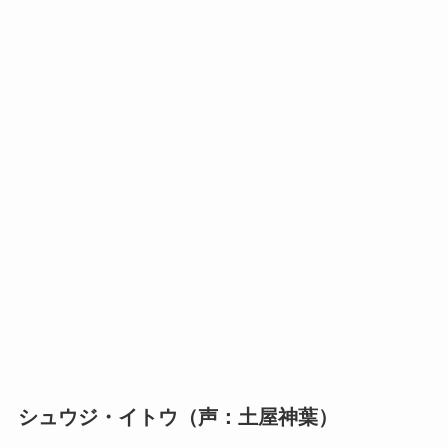
シュウジ・イトウ（声：土屋神葉）