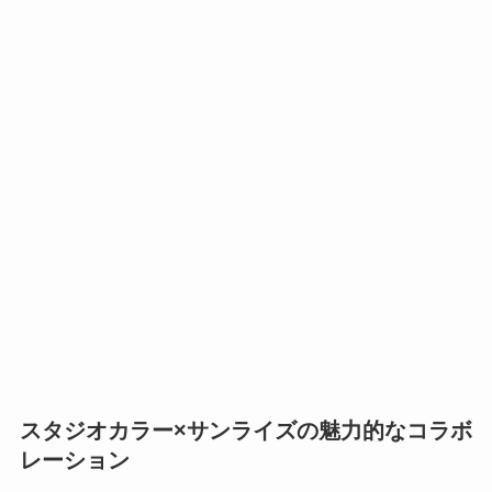
スタジオカラー×サンライズの魅力的なコラボ
レーション