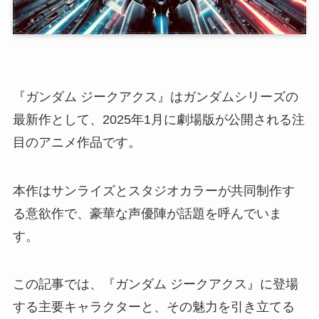
『ガンダム ジークアクス』はガンダムシリーズの
最新作として、2025年1月に劇場版が公開される注
目のアニメ作品です。
本作はサンライズとスタジオカラーが共同制作す
る意欲作で、豪華な声優陣が話題を呼んでいま
す。
この記事では、『ガンダム ジークアクス』に登場
する主要キャラクターと、その魅力を引き立てる