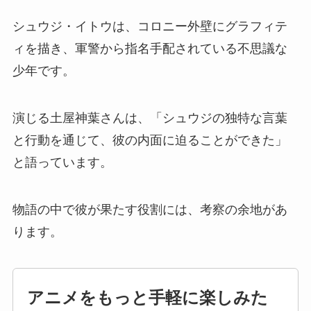
シュウジ・イトウは、コロニー外壁にグラフィテ
ィを描き、軍警から指名手配されている不思議な
少年です。
演じる土屋神葉さんは、「シュウジの独特な言葉
と行動を通じて、彼の内面に迫ることができた」
と語っています。
物語の中で彼が果たす役割には、考察の余地があ
ります。
アニメをもっと手軽に楽しみた