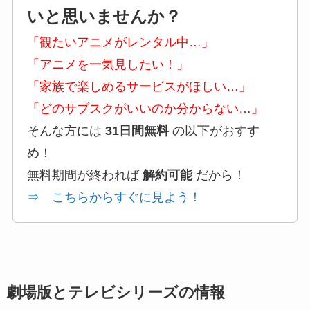
いと思いませんか？
「観たいアニメがレンタル中…」
「アニメを一気見したい！」
「家族で楽しめるサービスがほしい…」
「どのサブスクがいいのか分からない…」
そんな方には
31日間無料
の以下がおすす
め！
無料期間が終われば
解約可能
だから！
⇒ こちらからすぐに見よう！
劇場版とテレビシリーズの情報