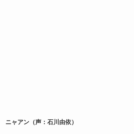
ニャアン（声：石川由依）