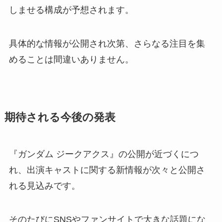
しませる構成が予想されます。
具体的な情報が公開され次第、さらなる注目を集
めることは間違いありません。
期待される今後の発表
『ガンダム ジークアクス』の公開が近づくにつ
れ、出演キャストに関する新情報が次々と公開さ
れる見込みです。
そのたびにSNSやファンサイトで大きな話題にな