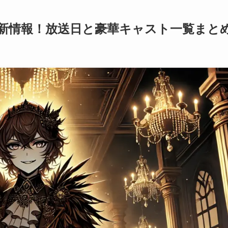
新情報！放送日と豪華キャスト一覧まと