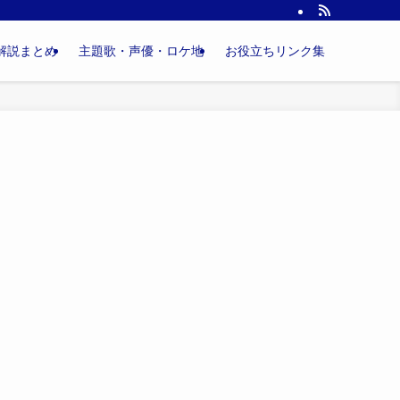
解説まとめ
主題歌・声優・ロケ地
お役立ちリンク集