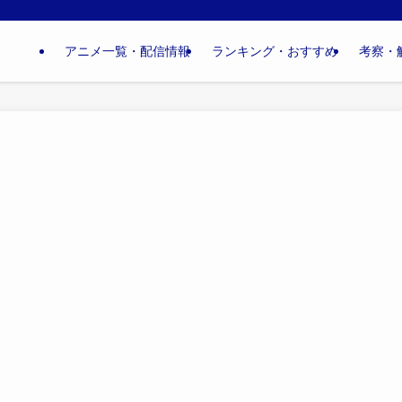
アニメ一覧・配信情報
ランキング・おすすめ
考察・