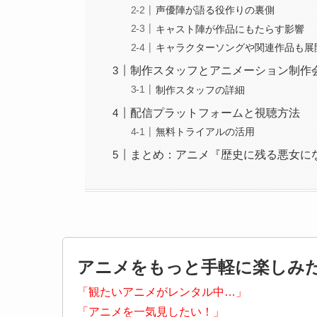
声優陣が語る役作りの裏側
キャスト陣が作品にもたらす影響
キャラクターソングや関連作品も展
制作スタッフとアニメーション制作
制作スタッフの詳細
配信プラットフォームと視聴方法
無料トライアルの活用
まとめ：アニメ『歴史に残る悪女に
アニメをもっと手軽に楽しみ
「観たいアニメがレンタル中…」
「アニメを一気見したい！」