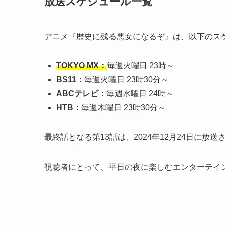
放送スケジュール一覧
アニメ『歴史に残る悪女になるぞ』は、以下のス
TOKYO MX：
毎週火曜日 23時～
BS11：
毎週火曜日 23時30分～
ABCテレビ：
毎週水曜日 24時～
HTB：
毎週木曜日 23時30分～
最終話となる第13話は、2024年12月24日に
視聴者にとって、平日の夜に楽しむエンターテイ