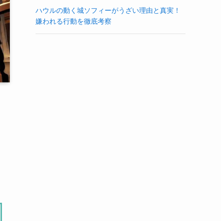
ハウルの動く城ソフィーがうざい理由と真実！
嫌われる行動を徹底考察