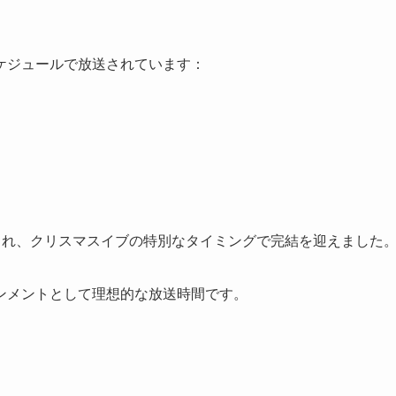
ケジュールで放送されています：
放送され、クリスマスイブの特別なタイミングで完結を迎えました
ンメントとして理想的な放送時間です。