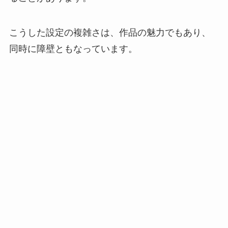
こうした設定の複雑さは、作品の魅力でもあり、
同時に障壁ともなっています。