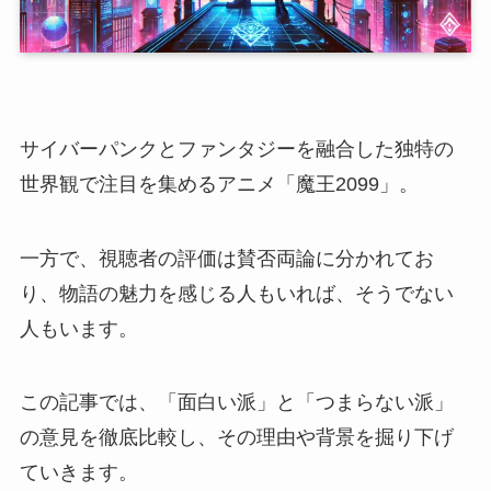
サイバーパンクとファンタジーを融合した独特の
世界観で注目を集めるアニメ「魔王2099」。
一方で、視聴者の評価は賛否両論に分かれてお
り、物語の魅力を感じる人もいれば、そうでない
人もいます。
この記事では、「面白い派」と「つまらない派」
の意見を徹底比較し、その理由や背景を掘り下げ
ていきます。