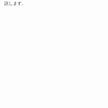
説します。