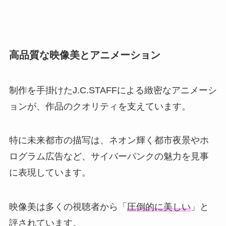
高品質な映像美とアニメーション
制作を手掛けたJ.C.STAFFによる緻密なアニメーシ
ョンが、作品のクオリティを支えています。
特に未来都市の描写は、ネオン輝く都市夜景やホ
ログラム広告など、サイバーパンクの魅力を見事
に表現しています。
映像美は多くの視聴者から「
圧倒的に美しい
」と
評されています。