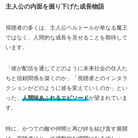
主人公の内面を掘り下げた成長物語
視聴者の多くは、主人公ベルトールが単なる魔王
ではなく、人間的な成長を見せることを期待して
います。
「彼が配信を通じてどのように未来社会の住人た
ちと信頼関係を築くのか」「視聴者とのインタラ
クションがどのように彼を変えていくのか」とい
った、
人間味あふれるエピソード
が望まれていま
す。
特に、かつての敵や仲間と再び絆を結び直す展開