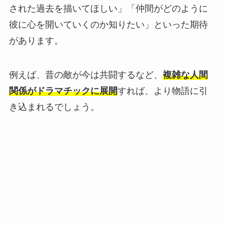
された過去を描いてほしい」「仲間がどのように
彼に心を開いていくのか知りたい」といった期待
があります。
例えば、昔の敵が今は共闘するなど、
複雑な人間
関係がドラマチックに展開
すれば、より物語に引
き込まれるでしょう。