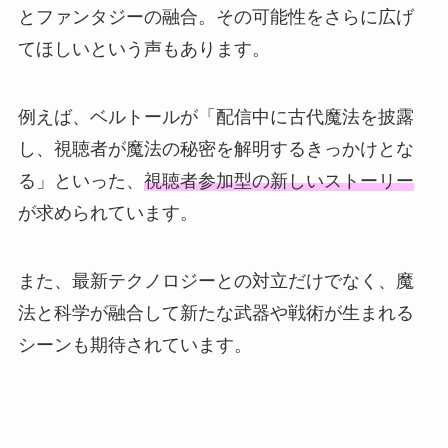
とファンタジーの融合。その可能性をさらに広げ
てほしいという声もあります。
例えば、ベルトールが「配信中に古代魔法を披露
し、視聴者が魔法の秘密を解明するきっかけとな
る」といった、
視聴者参加型の新しいストーリー
が求められています。
また、最新テクノロジーとの対立だけでなく、魔
法と科学が融合して新たな武器や戦術が生まれる
シーンも期待されています。