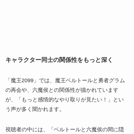
キャラクター同士の関係性をもっと深く
「魔王2099」では、魔王ベルトールと勇者グラム
の再会や、六魔侯との関係性が描かれています
が、「もっと感情的なやり取りが見たい！」とい
う声が多く聞かれます。
視聴者の中には、「ベルトールと六魔侯の間に隠