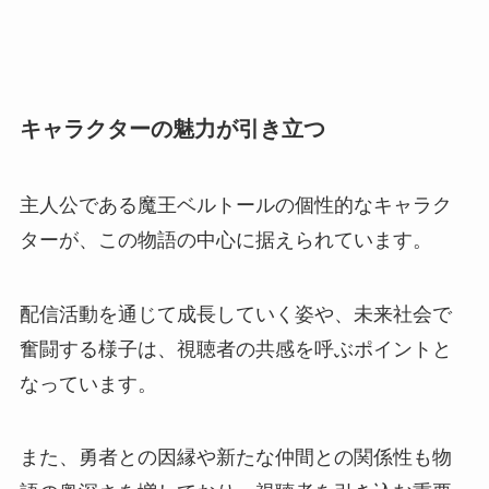
キャラクターの魅力が引き立つ
主人公である魔王ベルトールの個性的なキャラク
ターが、この物語の中心に据えられています。
配信活動を通じて成長していく姿や、未来社会で
奮闘する様子は、視聴者の共感を呼ぶポイントと
なっています。
また、勇者との因縁や新たな仲間との関係性も物