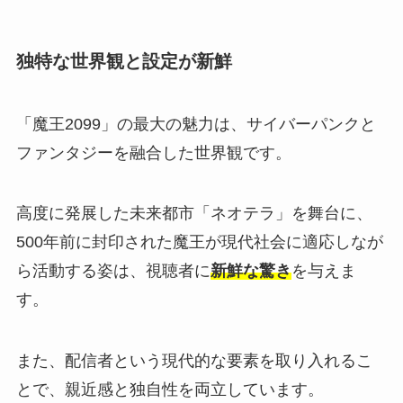
独特な世界観と設定が新鮮
「魔王2099」の最大の魅力は、サイバーパンクと
ファンタジーを融合した世界観です。
高度に発展した未来都市「ネオテラ」を舞台に、
500年前に封印された魔王が現代社会に適応しなが
ら活動する姿は、視聴者に
新鮮な驚き
を与えま
す。
また、配信者という現代的な要素を取り入れるこ
とで、親近感と独自性を両立しています。