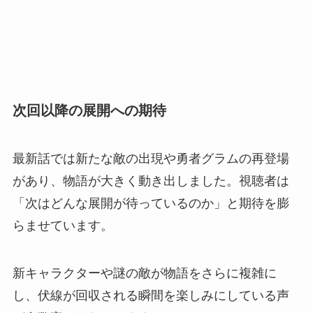
次回以降の展開への期待
最新話では新たな敵の出現や勇者グラムの再登場
があり、物語が大きく動き出しました。視聴者は
「次はどんな展開が待っているのか」と期待を膨
らませています。
新キャラクターや謎の敵が物語をさらに複雑に
し、伏線が回収される瞬間を楽しみにしている声