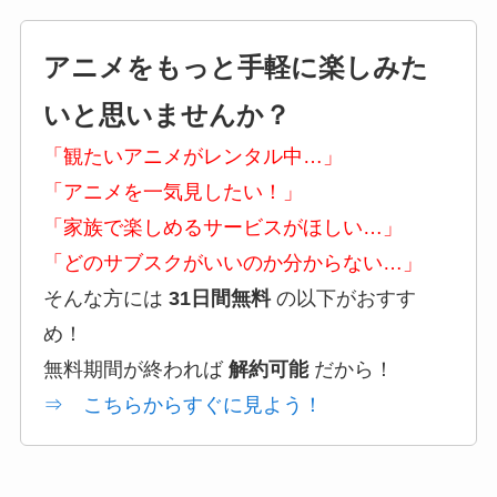
アニメをもっと手軽に楽しみた
いと思いませんか？
「観たいアニメがレンタル中…」
「アニメを一気見したい！」
「家族で楽しめるサービスがほしい…」
「どのサブスクがいいのか分からない…」
そんな方には
31日間無料
の以下がおすす
め！
無料期間が終われば
解約可能
だから！
⇒ こちらからすぐに見よう！