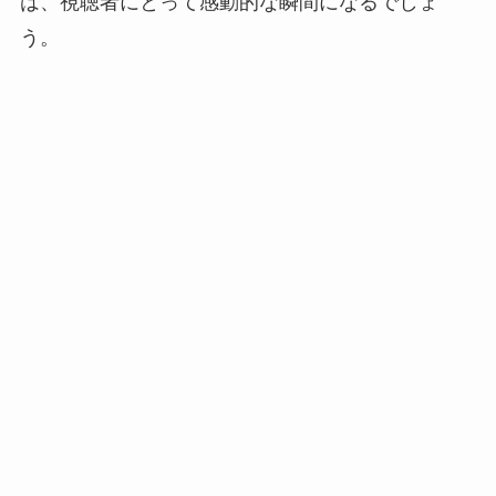
は、視聴者にとって感動的な瞬間になるでしょ
う。