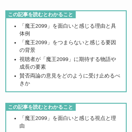
この記事を読むとわかること
「魔王2099」を面白いと感じる理由と具
体例
「魔王2099」をつまらないと感じる要因
の背景
視聴者が「魔王2099」に期待する物語や
成長の要素
賛否両論の意見をどのように受け止めるべ
きか
この記事を読むとわかること
「魔王2099」を面白いと感じる視点と理
由