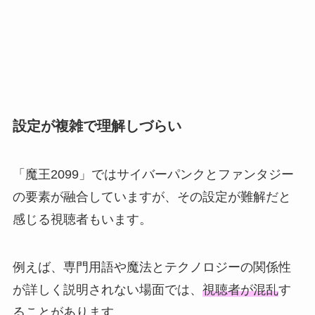
設定が複雑で理解しづらい
「魔王2099」ではサイバーパンクとファンタジー
の要素が融合していますが、その設定が難解だと
感じる視聴者もいます。
例えば、専門用語や魔法とテクノロジーの関係性
が詳しく説明されない場面では、
視聴者が混乱
す
ることがあります。