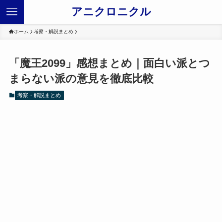
アニクロニクル
ホーム
考察・解説まとめ
「魔王2099」感想まとめ｜面白い派とつ
まらない派の意見を徹底比較
考察・解説まとめ