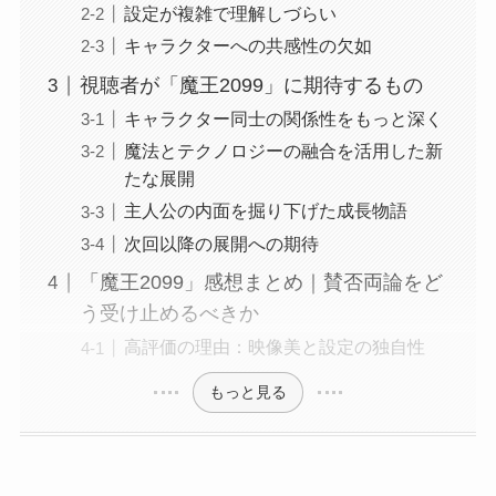
設定が複雑で理解しづらい
キャラクターへの共感性の欠如
視聴者が「魔王2099」に期待するもの
キャラクター同士の関係性をもっと深く
魔法とテクノロジーの融合を活用した新
たな展開
主人公の内面を掘り下げた成長物語
次回以降の展開への期待
「魔王2099」感想まとめ｜賛否両論をど
う受け止めるべきか
高評価の理由：映像美と設定の独自性
もっと見る