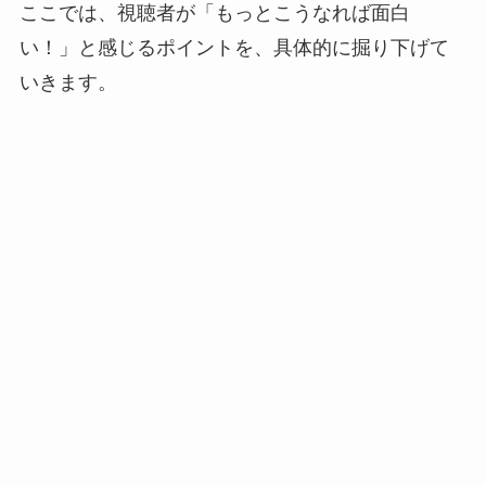
ここでは、視聴者が「もっとこうなれば面白
い！」と感じるポイントを、具体的に掘り下げて
いきます。