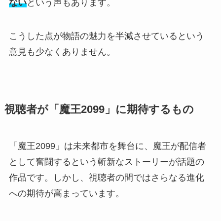
ない
という声もあります。
こうした点が物語の魅力を半減させているという
意見も少なくありません。
視聴者が「魔王2099」に期待するもの
「魔王2099」は未来都市を舞台に、魔王が配信者
として奮闘するという斬新なストーリーが話題の
作品です。しかし、視聴者の間ではさらなる進化
への期待が高まっています。