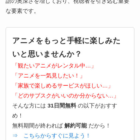
語の奥深さを増しており、視聴者を引き込む重要
な要素です。
アニメをもっと手軽に楽しみた
いと思いませんか？
「観たいアニメがレンタル中…」
「アニメを一気見したい！」
「家族で楽しめるサービスがほしい…」
「どのサブスクがいいのか分からない…」
そんな方には
31日間無料
の以下がおすす
め！
無料期間が終われば
解約可能
だから！
⇒ こちらからすぐに見よう！