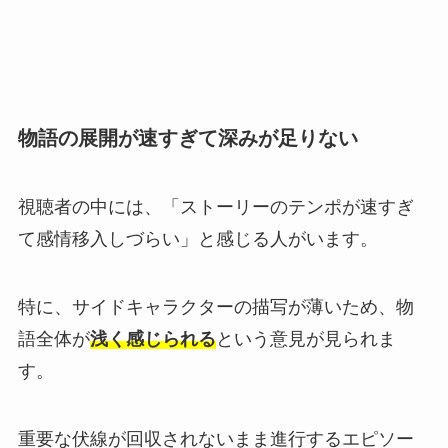
物語の展開が速すぎて深みが足りない
視聴者の中には、「ストーリーのテンポが速すぎ
て感情移入しづらい」と感じる人がいます。
特に、サイドキャラクターの描写が薄いため、物
語全体が
浅く感じられる
という意見が見られま
す。
重要な伏線が回収されないまま進行するエピソー