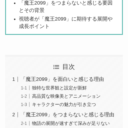
「魔王2099」をつまらないと感じる要因
とその背景
視聴者が「魔王2099」に期待する展開や
成長ポイント
目次
「魔王2099」を面白いと感じる理由
独特な世界観と設定が新鮮
高品質な映像美とアニメーション
キャラクターの魅力が引き立つ
「魔王2099」をつまらないと感じる理由
物語の展開が速すぎて深みが足りない