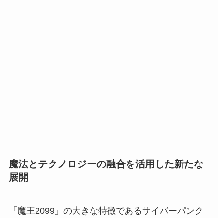
魔法とテクノロジーの融合を活用した新たな
展開
「魔王2099」の大きな特徴であるサイバーパンク