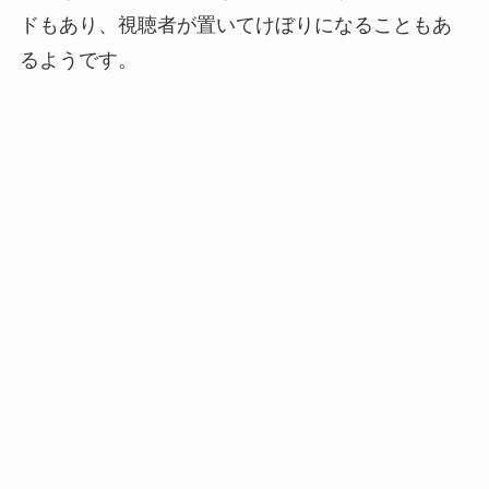
ドもあり、視聴者が置いてけぼりになることもあ
るようです。