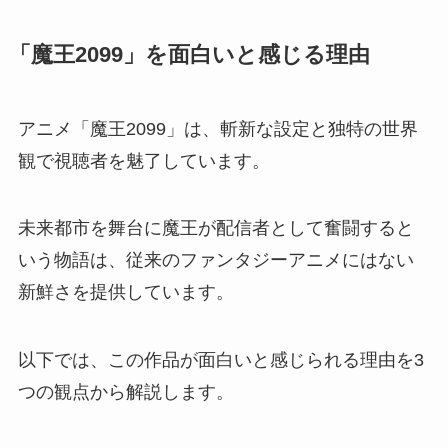
「魔王2099」を面白いと感じる理由
アニメ「魔王2099」は、斬新な設定と独特の世界
観で視聴者を魅了しています。
未来都市を舞台に魔王が配信者として奮闘すると
いう物語は、従来のファンタジーアニメにはない
新鮮さを提供しています。
以下では、この作品が面白いと感じられる理由を3
つの観点から解説します。