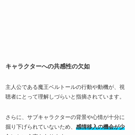
キャラクターへの共感性の欠如
主人公である魔王ベルトールの行動や動機が、視
聴者にとって理解しづらいと指摘されています。
さらに、サブキャラクターの背景や心情が十分に
掘り下げられていないため、
感情移入の機会が少