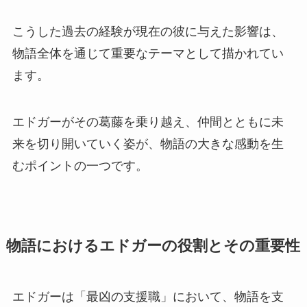
こうした過去の経験が現在の彼に与えた影響は、
物語全体を通じて重要なテーマとして描かれてい
ます。
エドガーがその葛藤を乗り越え、仲間とともに未
来を切り開いていく姿が、物語の大きな感動を生
むポイントの一つです。
物語におけるエドガーの役割とその重要性
エドガーは「最凶の支援職」において、物語を支