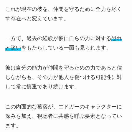
これが現在の彼を、仲間を守るために全力を尽く
す存在へと変えています。
一方で、過去の経験が彼に自らの力に対する
恐れ
と迷い
をもたらしている一面も見られます。
彼は自分の能力が仲間を守るための力であると信
じながらも、その力が他人を傷つける可能性に対
して常に慎重であり続けます。
この内面的な葛藤が、エドガーのキャラクターに
深みを加え、視聴者に共感を呼ぶ要素となってい
ます。