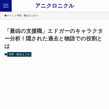
アニクロニクル
ホーム
考察・解説まとめ
「最凶の支援職」エドガーのキャラクタ
ー分析！隠された過去と物語での役割と
は
考察・解説まとめ