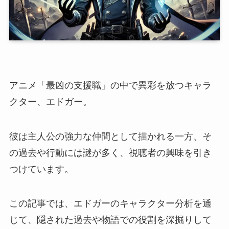
アニメ「最凶の支援職」の中で異彩を放つキャラ
クター、エドガー。
彼は主人公の強力な仲間として描かれる一方、そ
の過去や行動には謎が多く、視聴者の興味を引き
つけています。
この記事では、エドガーのキャラクター分析を通
じて、隠された過去や物語での役割を深掘りして