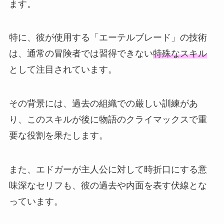
ます。
特に、彼が使用する「エーテルブレード」の技術
は、通常の冒険者では習得できない
特殊なスキル
として注目されています。
その背景には、過去の組織での厳しい訓練があ
り、このスキルが後に物語のクライマックスで重
要な役割を果たします。
また、エドガーが主人公に対して時折口にする意
味深なセリフも、彼の過去や内面を表す伏線とな
っています。