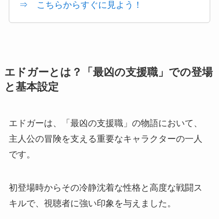
⇒ こちらからすぐに見よう！
エドガーとは？「最凶の支援職」での登場
と基本設定
エドガーは、「最凶の支援職」の物語において、
主人公の冒険を支える重要なキャラクターの一人
です。
初登場時からその冷静沈着な性格と高度な戦闘ス
キルで、視聴者に強い印象を与えました。