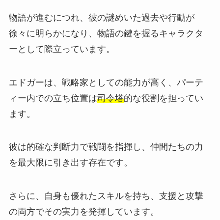
物語が進むにつれ、彼の謎めいた過去や行動が
徐々に明らかになり、物語の鍵を握るキャラクタ
ーとして際立っています。
エドガーは、戦略家としての能力が高く、パーテ
ィー内での立ち位置は
司令塔
的な役割を担ってい
ます。
彼は的確な判断力で戦闘を指揮し、仲間たちの力
を最大限に引き出す存在です。
さらに、自身も優れたスキルを持ち、支援と攻撃
の両方でその実力を発揮しています。