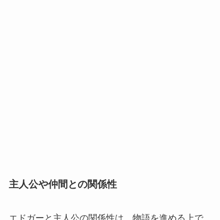
主人公や仲間との関係性
エドガーと主人公の関係性は、物語を進める上で