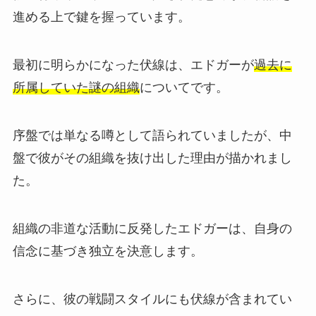
進める上で鍵を握っています。
最初に明らかになった伏線は、エドガーが
過去に
所属していた謎の組織
についてです。
序盤では単なる噂として語られていましたが、中
盤で彼がその組織を抜け出した理由が描かれまし
た。
組織の非道な活動に反発したエドガーは、自身の
信念に基づき独立を決意します。
さらに、彼の戦闘スタイルにも伏線が含まれてい