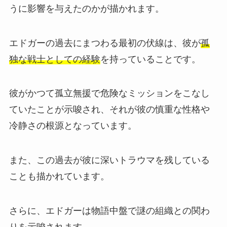
うに影響を与えたのかが描かれます。
エドガーの過去にまつわる最初の伏線は、彼が
孤
独な戦士としての経験
を持っていることです。
彼がかつて孤立無援で危険なミッションをこなし
ていたことが示唆され、それが彼の慎重な性格や
冷静さの根源となっています。
また、この過去が彼に深いトラウマを残している
ことも描かれています。
さらに、エドガーは物語中盤で謎の組織との関わ