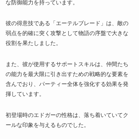
な防御能力を持っています。
彼の得意技である「エーテルブレード」は、敵の
弱点を的確に突く攻撃として物語の序盤で大きな
役割を果たしました。
また、彼が使用するサポートスキルは、仲間たち
の能力を最大限に引き出すための戦略的な要素を
含んでおり、パーティー全体を強化する効果を発
揮しています。
初登場時のエドガーの性格は、落ち着いていてク
ールな印象を与えるものでした。