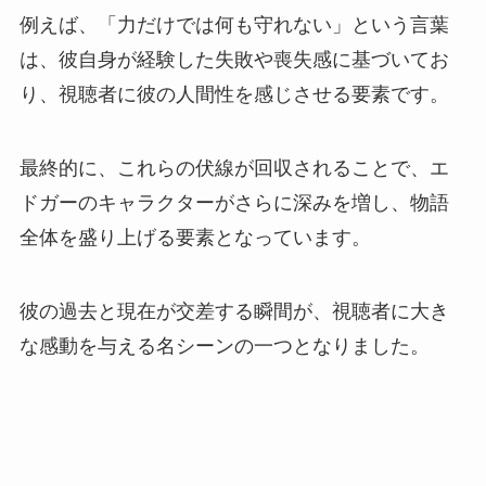
例えば、「力だけでは何も守れない」という言葉
は、彼自身が経験した失敗や喪失感に基づいてお
り、視聴者に彼の人間性を感じさせる要素です。
最終的に、これらの伏線が回収されることで、エ
ドガーのキャラクターがさらに深みを増し、物語
全体を盛り上げる要素となっています。
彼の過去と現在が交差する瞬間が、視聴者に大き
な感動を与える名シーンの一つとなりました。