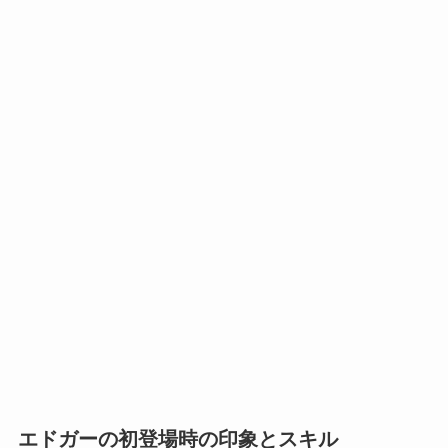
エドガーの初登場時の印象とスキル