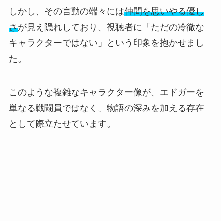
しかし、その言動の端々には
仲間を思いやる優し
さ
が見え隠れしており、視聴者に「ただの冷徹な
キャラクターではない」という印象を抱かせまし
た。
このような複雑なキャラクター像が、エドガーを
単なる戦闘員ではなく、物語の深みを加える存在
として際立たせています。