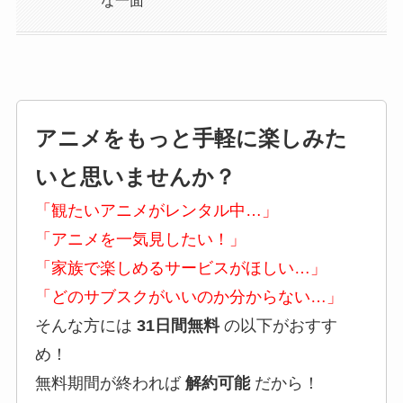
な一面
アニメをもっと手軽に楽しみた
いと思いませんか？
「観たいアニメがレンタル中…」
「アニメを一気見したい！」
「家族で楽しめるサービスがほしい…」
「どのサブスクがいいのか分からない…」
そんな方には
31日間無料
の以下がおすす
め！
無料期間が終われば
解約可能
だから！