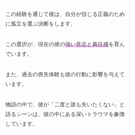
この経験を通じて彼は、自分が信じる正義のため
に孤立を選ぶ決断をします。
この選択が、現在の彼の
強い意志と責任感
を育ん
でいます。
また、過去の喪失体験も彼の行動に影響を与えて
います。
物語の中で、彼が「二度と誰も失いたくない」と
語るシーンは、彼の中にある深いトラウマを象徴
しています。