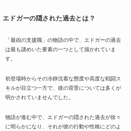
エドガーの隠された過去とは？
「最凶の支援職」の物語の中で、エドガーの過去
は最も謎めいた要素の一つとして描かれていま
す。
初登場時からその冷静沈着な態度や高度な戦闘ス
キルが目立つ一方で、彼の背景については多くが
明かされていませんでした。
物語が進む中で、エドガーの隠された過去が徐々
に明らかになり、それが彼の行動や性格にどのよ