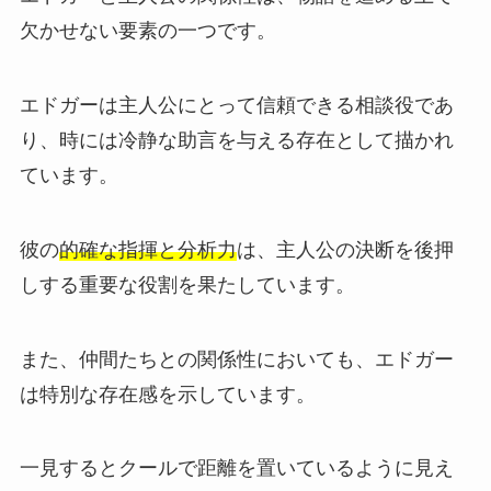
欠かせない要素の一つです。
エドガーは主人公にとって信頼できる相談役であ
り、時には冷静な助言を与える存在として描かれ
ています。
彼の
的確な指揮と分析力
は、主人公の決断を後押
しする重要な役割を果たしています。
また、仲間たちとの関係性においても、エドガー
は特別な存在感を示しています。
一見するとクールで距離を置いているように見え