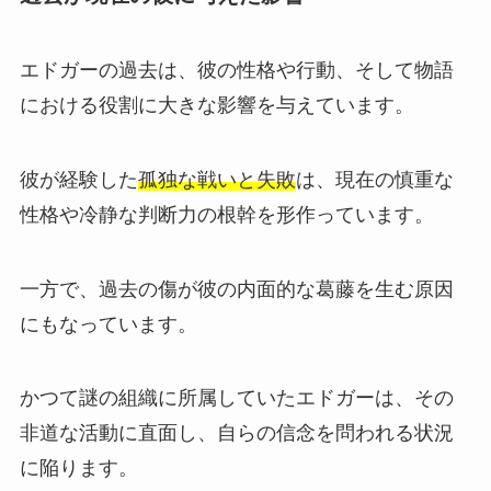
エドガーの過去は、彼の性格や行動、そして物語
における役割に大きな影響を与えています。
彼が経験した
孤独な戦いと失敗
は、現在の慎重な
性格や冷静な判断力の根幹を形作っています。
一方で、過去の傷が彼の内面的な葛藤を生む原因
にもなっています。
かつて謎の組織に所属していたエドガーは、その
非道な活動に直面し、自らの信念を問われる状況
に陥ります。