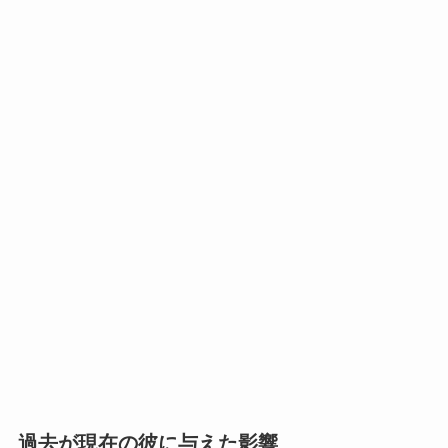
過去が現在の彼に与えた影響