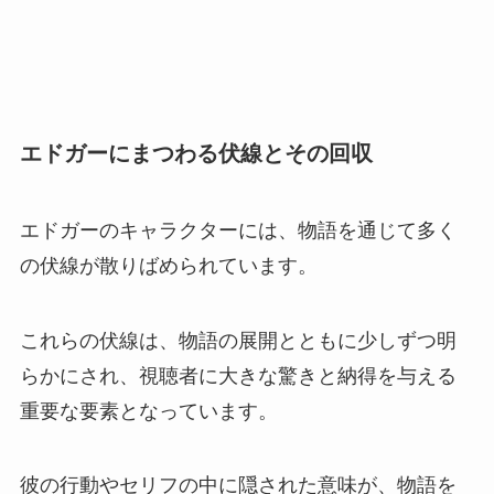
エドガーにまつわる伏線とその回収
エドガーのキャラクターには、物語を通じて多く
の伏線が散りばめられています。
これらの伏線は、物語の展開とともに少しずつ明
らかにされ、視聴者に大きな驚きと納得を与える
重要な要素となっています。
彼の行動やセリフの中に隠された意味が、物語を