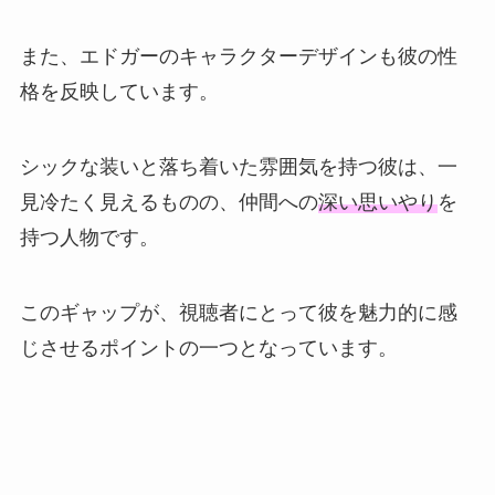
また、エドガーのキャラクターデザインも彼の性
格を反映しています。
シックな装いと落ち着いた雰囲気を持つ彼は、一
見冷たく見えるものの、仲間への
深い思いやり
を
持つ人物です。
このギャップが、視聴者にとって彼を魅力的に感
じさせるポイントの一つとなっています。