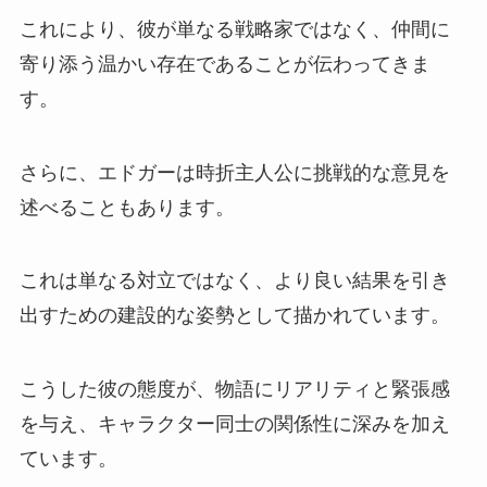
これにより、彼が単なる戦略家ではなく、仲間に
寄り添う温かい存在であることが伝わってきま
す。
さらに、エドガーは時折主人公に挑戦的な意見を
述べることもあります。
これは単なる対立ではなく、より良い結果を引き
出すための建設的な姿勢として描かれています。
こうした彼の態度が、物語にリアリティと緊張感
を与え、キャラクター同士の関係性に深みを加え
ています。