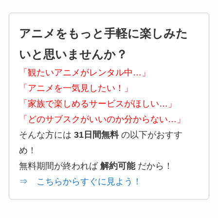
アニメをもっと手軽に楽しみた
いと思いませんか？
「観たいアニメがレンタル中…」
「アニメを一気見したい！」
「家族で楽しめるサービスがほしい…」
「どのサブスクがいいのか分からない…」
そんな方には
31日間無料
の以下がおすす
め！
無料期間が終われば
解約可能
だから！
⇒ こちらからすぐに見よう！