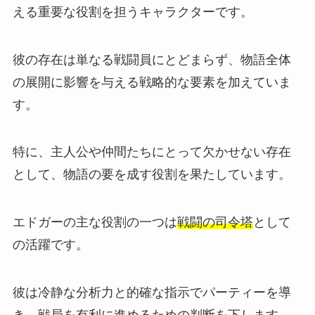
える重要な役割を担うキャラクターです。
彼の存在は単なる戦闘員にとどまらず、物語全体
の展開に影響を与える戦略的な要素を加えていま
す。
特に、主人公や仲間たちにとって欠かせない存在
として、物語の要を成す役割を果たしています。
エドガーの主な役割の一つは
戦闘の司令塔
として
の活躍です。
彼は冷静な分析力と的確な指示でパーティーを導