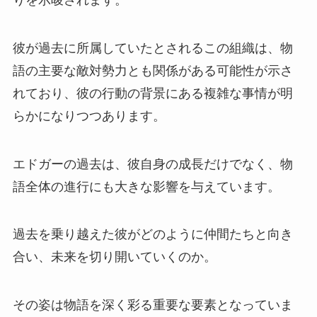
りを示唆されます。
彼が過去に所属していたとされるこの組織は、物
語の主要な敵対勢力とも関係がある可能性が示さ
れており、彼の行動の背景にある複雑な事情が明
らかになりつつあります。
エドガーの過去は、彼自身の成長だけでなく、物
語全体の進行にも大きな影響を与えています。
過去を乗り越えた彼がどのように仲間たちと向き
合い、未来を切り開いていくのか。
その姿は物語を深く彩る重要な要素となっていま