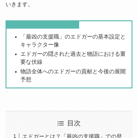
いきます。
この記事を読むとわかること
「最凶の支援職」のエドガーの基本設定と
キャラクター像
エドガーの隠された過去と物語における重
要な伏線
物語全体へのエドガーの貢献と今後の展開
予想
目次
エドガーとは？「最凶の支援職」での登