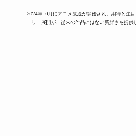
2024年10月にアニメ放送が開始され、期待と
ーリー展開が、従来の作品にはない新鮮さを提供