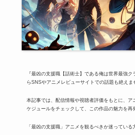
『最凶の支援職【話術士】である俺は世界最強ク
らSNSやアニメレビューサイトでの話題も絶えま
本記事では、配信情報や視聴者評価をもとに、ア
ケジュールをチェックして、この作品の魅力を再
「最凶の支援職」アニメを観るべきか迷っている