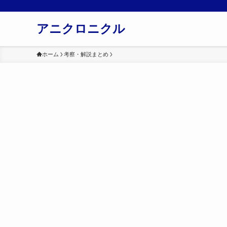
アニクロニクル
ホーム
考察・解説まとめ