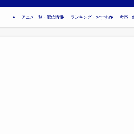
アニメ一覧・配信情報
ランキング・おすすめ
考察・