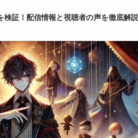
を検証！配信情報と視聴者の声を徹底解