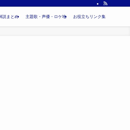
解説まとめ
主題歌・声優・ロケ地
お役立ちリンク集