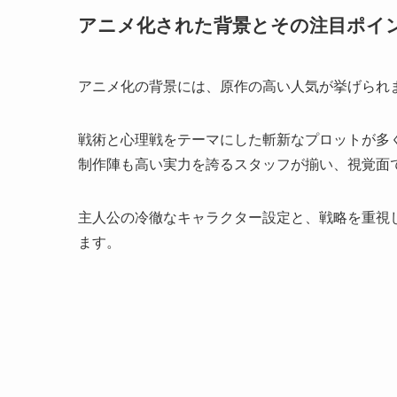
アニメ化された背景とその注目ポイ
アニメ化の背景には、原作の高い人気が挙げられ
戦術と心理戦をテーマにした斬新なプロットが多
制作陣も高い実力を誇るスタッフが揃い、視覚面
主人公の冷徹なキャラクター設定と、戦略を重視
ます。