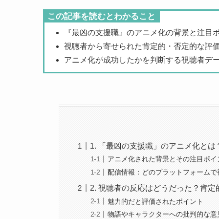
この記事を読むとわかること
『最凶の支援職』のアニメ化の背景と注目
視聴者から寄せられた肯定的・否定的な評
アニメ化が成功したかを判断する視聴者デ
1. 「最凶の支援職」のアニメ化と
アニメ化された背景とその注目ポイ
配信情報：どのプラットフォームで
2. 視聴者の反応はどうだった？肯
魅力的だと評価されたポイント
物語やキャラクターへの批判的な意