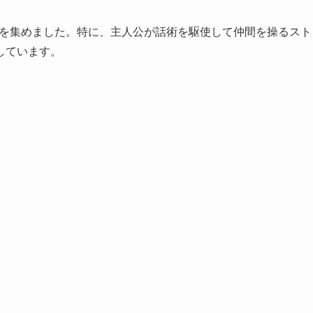
注目を集めました。特に、主人公が話術を駆使して仲間を操るスト
しています。