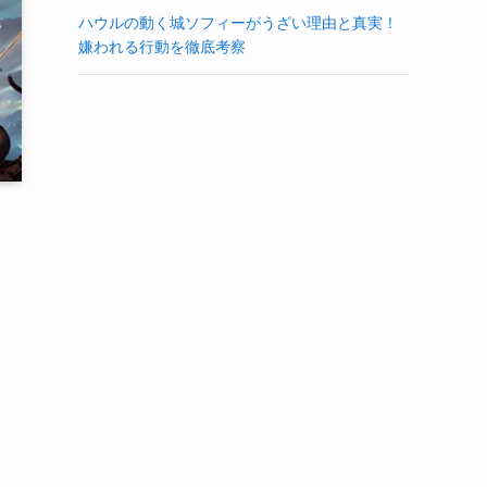
ハウルの動く城ソフィーがうざい理由と真実！
嫌われる行動を徹底考察