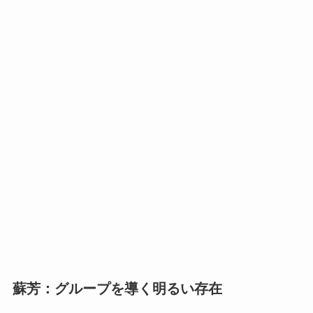
蘇芳：グループを導く明るい存在