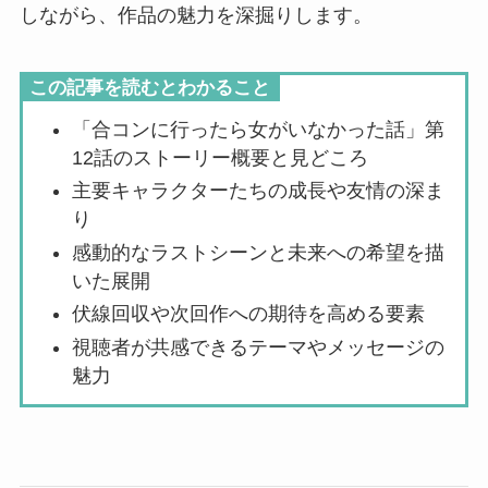
しながら、作品の魅力を深掘りします。
この記事を読むとわかること
「合コンに行ったら女がいなかった話」第
12話のストーリー概要と見どころ
主要キャラクターたちの成長や友情の深ま
り
感動的なラストシーンと未来への希望を描
いた展開
伏線回収や次回作への期待を高める要素
視聴者が共感できるテーマやメッセージの
魅力