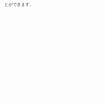
とができます。