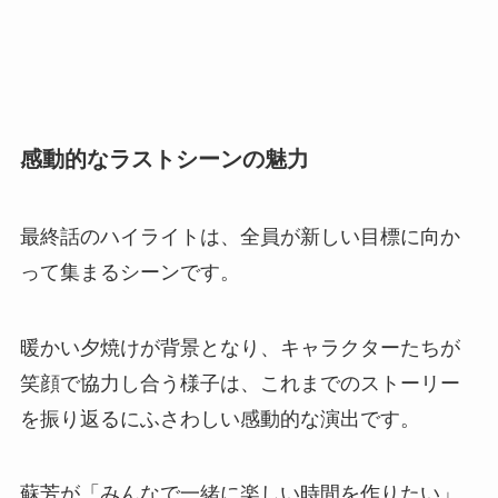
感動的なラストシーンの魅力
最終話のハイライトは、全員が新しい目標に向か
って集まるシーンです。
暖かい夕焼けが背景となり、キャラクターたちが
笑顔で協力し合う様子は、これまでのストーリー
を振り返るにふさわしい感動的な演出です。
蘇芳が「みんなで一緒に楽しい時間を作りたい」