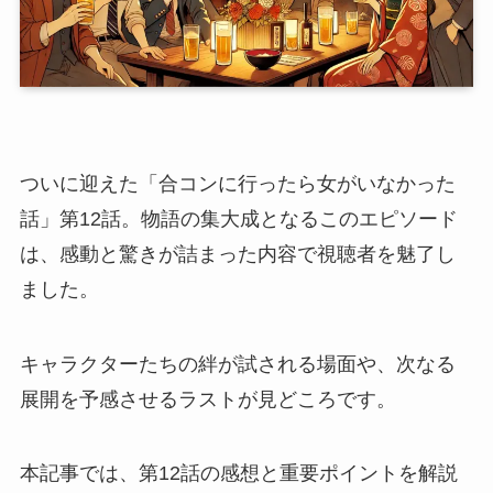
ついに迎えた「合コンに行ったら女がいなかった
話」第12話。物語の集大成となるこのエピソード
は、感動と驚きが詰まった内容で視聴者を魅了し
ました。
キャラクターたちの絆が試される場面や、次なる
展開を予感させるラストが見どころです。
本記事では、第12話の感想と重要ポイントを解説