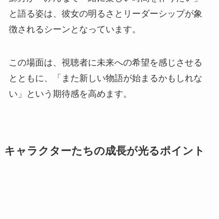
と語る姿は、彼女の明るさとリーダーシップが象
徴されるシーンとなっています。
この場面は、視聴者に未来への希望を感じさせる
とともに、「また新しい物語が始まるかもしれな
い」という期待感を高めます。
キャラクターたちの成長が光るポイント