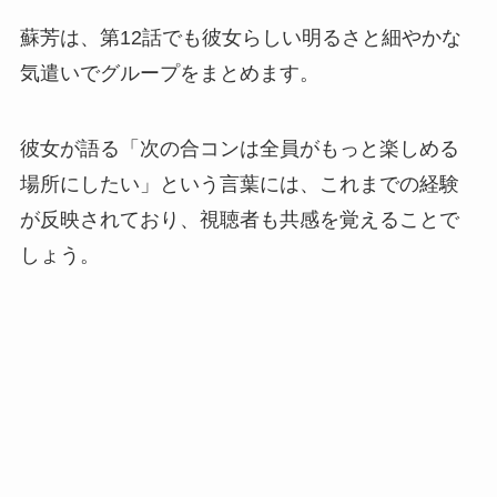
蘇芳は、第12話でも彼女らしい明るさと細やかな
気遣いでグループをまとめます。
彼女が語る「次の合コンは全員がもっと楽しめる
場所にしたい」という言葉には、これまでの経験
が反映されており、視聴者も共感を覚えることで
しょう。