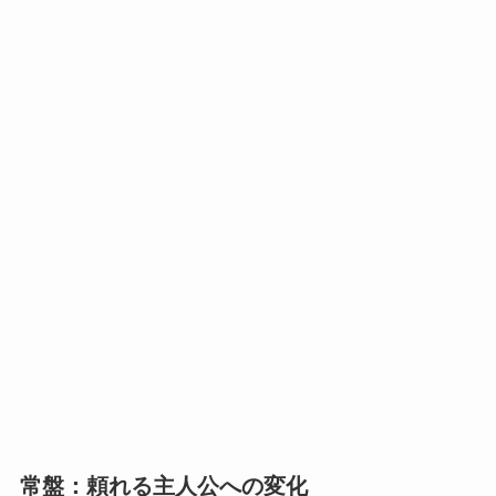
常盤：頼れる主人公への変化