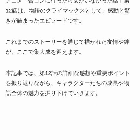
アニメ「合コンに行ったら女がいなかった話」第
12話は、物語のクライマックスとして、感動と驚
きが詰まったエピソードです。
これまでのストーリーを通じて描かれた友情や絆
が、ここで集大成を迎えます。
本記事では、第12話の詳細な感想や重要ポイント
を振り返りながら、キャラクターたちの成長や物
語全体の魅力を掘り下げていきます。