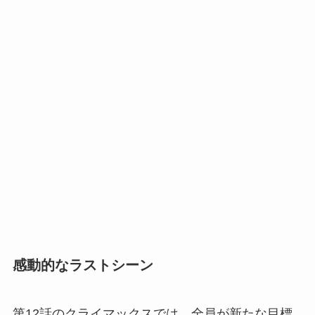
感動的なラストシーン
第12話のクライマックスでは、全員が新たな目標