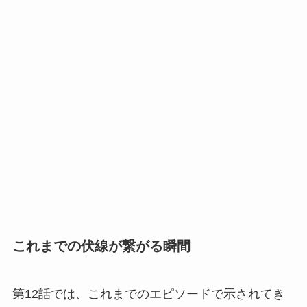
これまでの伏線が繋がる瞬間
第12話では、これまでのエピソードで示されてき