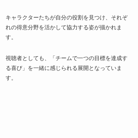
キャラクターたちが自分の役割を見つけ、それぞ
れの得意分野を活かして協力する姿が描かれま
す。
視聴者としても、「チームで一つの目標を達成す
る喜び」を一緒に感じられる展開となっていま
す。