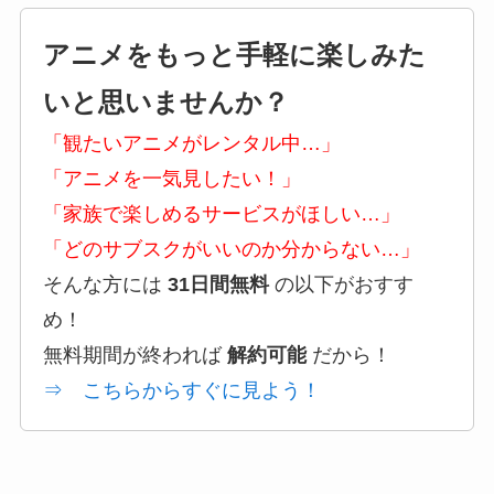
アニメをもっと手軽に楽しみた
いと思いませんか？
「観たいアニメがレンタル中…」
「アニメを一気見したい！」
「家族で楽しめるサービスがほしい…」
「どのサブスクがいいのか分からない…」
そんな方には
31日間無料
の以下がおすす
め！
無料期間が終われば
解約可能
だから！
⇒ こちらからすぐに見よう！