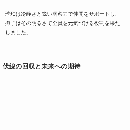
琥珀は冷静さと鋭い洞察力で仲間をサポートし、
撫子はその明るさで全員を元気づける役割を果た
しました。
伏線の回収と未来への期待