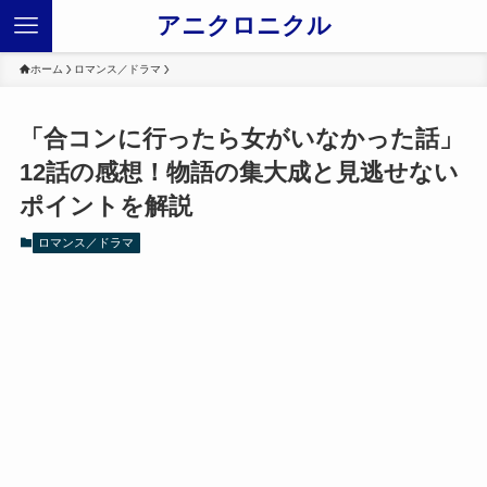
アニクロニクル
ホーム
ロマンス／ドラマ
「合コンに行ったら女がいなかった話」
12話の感想！物語の集大成と見逃せない
ポイントを解説
ロマンス／ドラマ