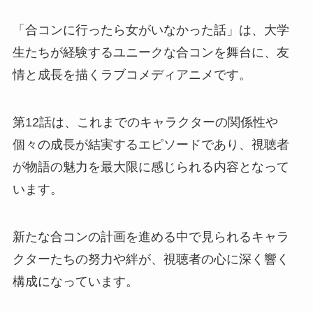
「合コンに行ったら女がいなかった話」は、大学
生たちが経験するユニークな合コンを舞台に、友
情と成長を描くラブコメディアニメです。
第12話は、これまでのキャラクターの関係性や
個々の成長が結実するエピソードであり、視聴者
が物語の魅力を最大限に感じられる内容となって
います。
新たな合コンの計画を進める中で見られるキャラ
クターたちの努力や絆が、視聴者の心に深く響く
構成になっています。