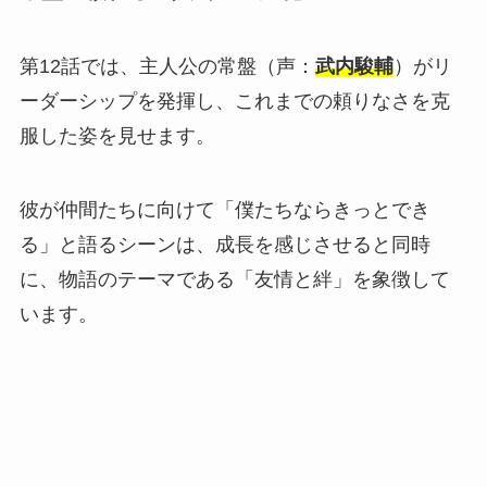
第12話では、主人公の常盤（声：
武内駿輔
）がリ
ーダーシップを発揮し、これまでの頼りなさを克
服した姿を見せます。
彼が仲間たちに向けて「僕たちならきっとでき
る」と語るシーンは、成長を感じさせると同時
に、物語のテーマである「友情と絆」を象徴して
います。