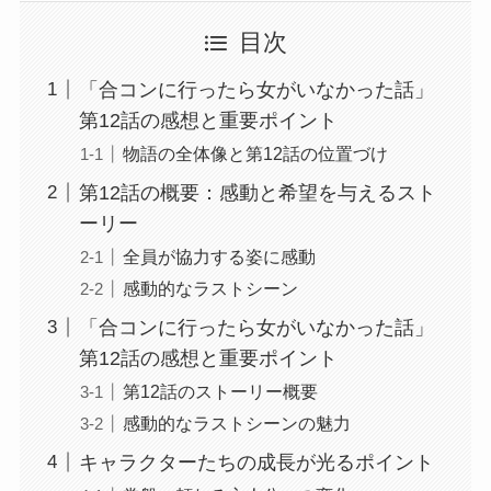
目次
「合コンに行ったら女がいなかった話」
第12話の感想と重要ポイント
物語の全体像と第12話の位置づけ
第12話の概要：感動と希望を与えるスト
ーリー
全員が協力する姿に感動
感動的なラストシーン
「合コンに行ったら女がいなかった話」
第12話の感想と重要ポイント
第12話のストーリー概要
感動的なラストシーンの魅力
キャラクターたちの成長が光るポイント