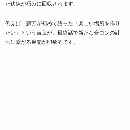
た伏線が巧みに回収されます。
例えば、蘇芳が初めて語った「楽しい場所を作り
たい」という言葉が、最終話で新たな合コンの計
画に繋がる展開が印象的です。