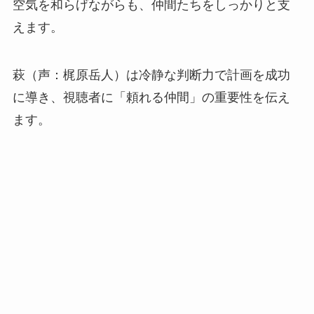
空気を和らげながらも、仲間たちをしっかりと支
えます。
萩（声：梶原岳人）は冷静な判断力で計画を成功
に導き、視聴者に「頼れる仲間」の重要性を伝え
ます。