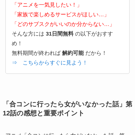
「アニメを一気見したい！」
「家族で楽しめるサービスがほしい…」
「どのサブスクがいいのか分からない…」
そんな方には
31日間無料
の以下がおすす
め！
無料期間が終われば
解約可能
だから！
⇒ こちらからすぐに見よう！
「合コンに行ったら女がいなかった話」第
12話の感想と重要ポイント