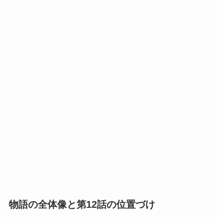
物語の全体像と第12話の位置づけ