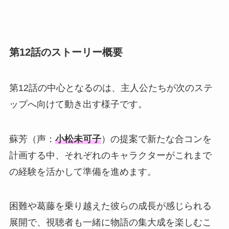
第12話のストーリー概要
第12話の中心となるのは、主人公たちが次のステ
ップへ向けて動き出す様子です。
蘇芳（声：
小松未可子
）の提案で新たな合コンを
計画する中、それぞれのキャラクターがこれまで
の経験を活かして準備を進めます。
困難や葛藤を乗り越えた彼らの成長が感じられる
展開で、視聴者も一緒に物語の集大成を楽しむこ