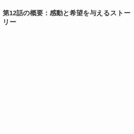
第12話の概要：感動と希望を与えるストー
リー