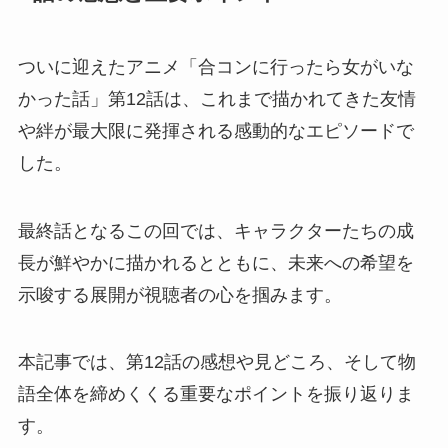
ついに迎えたアニメ「合コンに行ったら女がいな
かった話」第12話は、これまで描かれてきた友情
や絆が最大限に発揮される感動的なエピソードで
した。
最終話となるこの回では、キャラクターたちの成
長が鮮やかに描かれるとともに、未来への希望を
示唆する展開が視聴者の心を掴みます。
本記事では、第12話の感想や見どころ、そして物
語全体を締めくくる重要なポイントを振り返りま
す。