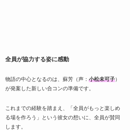
全員が協力する姿に感動
物語の中心となるのは、蘇芳（声：
小松未可子
）
が発案した新しい合コンの準備です。
これまでの経験を踏まえ、「全員がもっと楽しめ
る場を作ろう」という彼女の想いに、全員が賛同
します。