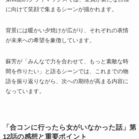
に向けて笑顔で集まるシーンが描かれます。
背景には暖かい夕焼けが広がり、それぞれの表情
が未来への希望を象徴しています。
蘇芳が「みんなで力を合わせて、もっと素敵な時
間を作りたい」と語るシーンでは、これまでの物
語を振り返りながら、次への期待が高まる内容に
なっています。
「合コンに行ったら女がいなかった話」第
12話の感想と重要ポイント