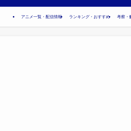
アニメ一覧・配信情報
ランキング・おすすめ
考察・