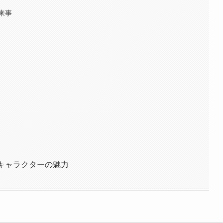
来事
キャラクターの魅力