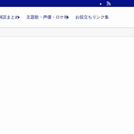
解説まとめ
主題歌・声優・ロケ地
お役立ちリンク集