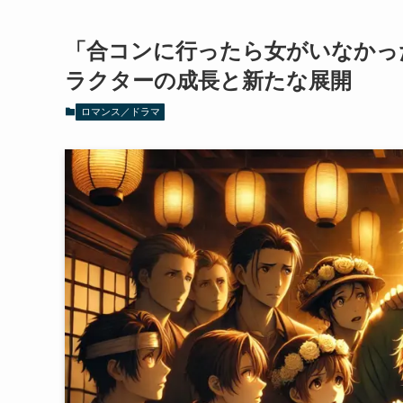
「合コンに行ったら女がいなかっ
ラクターの成長と新たな展開
ロマンス／ドラマ