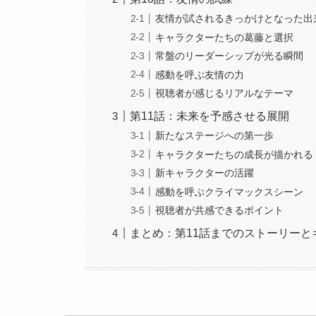
友情が試されるきっかけとなった出
キャラクターたちの葛藤と選択
常盤のリーダーシップが光る瞬間
感動を呼ぶ友情の力
視聴者が感じるリアルなテーマ
第11話：未来を予感させる展開
新たなステージへの第一歩
キャラクターたちの成長が描かれる
新キャラクターの活躍
感動を呼ぶクライマックスシーン
視聴者が共感できるポイント
まとめ：第11話までのストーリーと