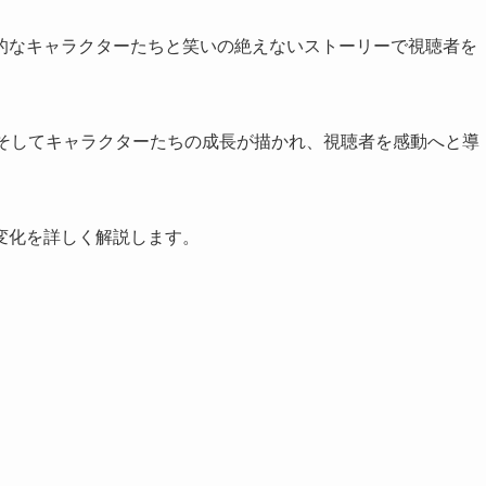
的なキャラクターたちと笑いの絶えないストーリーで視聴者を
、そしてキャラクターたちの成長が描かれ、視聴者を感動へと導
変化を詳しく解説します。