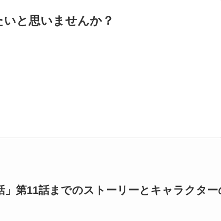
たいと思いませんか？
話」第11話までのストーリーとキャラクター