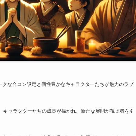
ークな合コン設定と個性豊かなキャラクターたちが魅力のラブ
り、キャラクターたちの成長が描かれ、新たな展開が視聴者を引