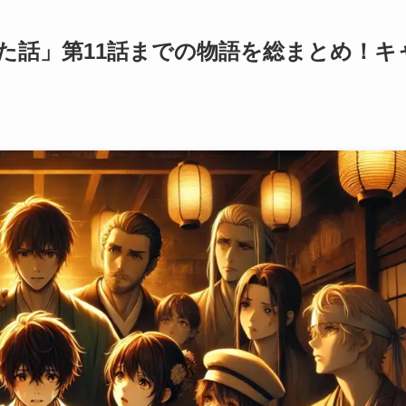
た話」第11話までの物語を総まとめ！キ