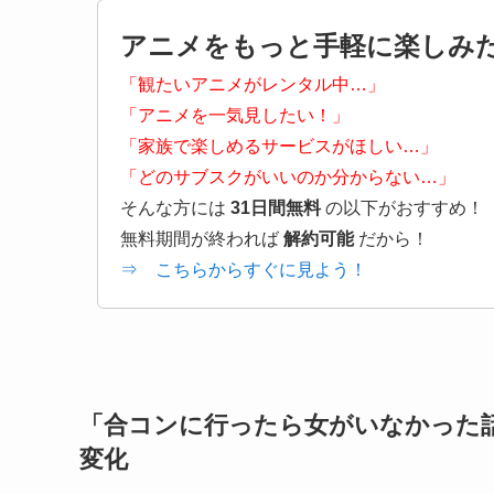
アニメをもっと手軽に楽しみ
「観たいアニメがレンタル中…」
「アニメを一気見したい！」
「家族で楽しめるサービスがほしい…」
「どのサブスクがいいのか分からない…」
そんな方には
31日間無料
の以下がおすすめ！
無料期間が終われば
解約可能
だから！
⇒ こちらからすぐに見よう！
「合コンに行ったら女がいなかった
変化