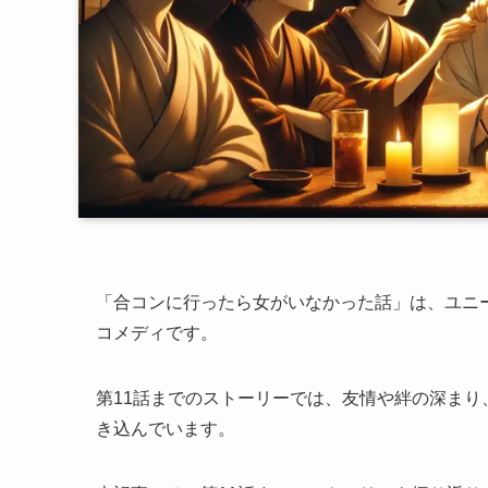
「合コンに行ったら女がいなかった話」は、ユニ
コメディです。
第11話までのストーリーでは、友情や絆の深ま
き込んでいます。