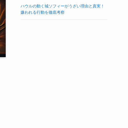
ハウルの動く城ソフィーがうざい理由と真実！
嫌われる行動を徹底考察