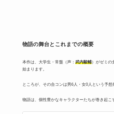
物語の舞台とこれまでの概要
本作は、大学生・常盤（声：
武内駿輔
）がゼミの
始まります。
ところが、その合コンは男6人・女0人という予想
物語は、個性豊かなキャラクターたちが巻き起こ