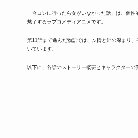
「合コンに行ったら女がいなかった話」は、個性
魅了するラブコメディアニメです。
第11話まで進んだ物語では、友情と絆の深まり
いています。
以下に、各話のストーリー概要とキャラクターの