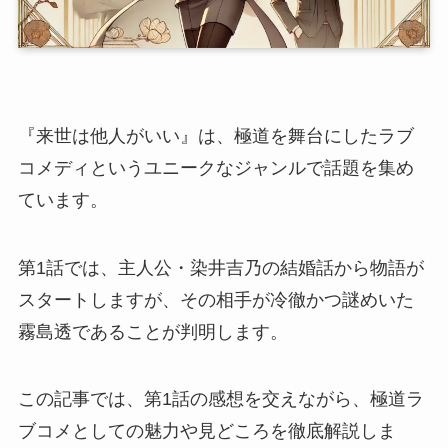
『来世は他人がいい』は、極道を舞台にしたラブ
コメディというユニークなジャンルで話題を集め
ています。
第1話では、主人公・染井吉乃の結婚話から物語が
スタートしますが、その相手が冷徹かつ謎めいた
霧島透であることが判明します。
この記事では、第1話の感想を交えながら、極道ラ
ブコメとしての魅力や見どころを徹底解説しま