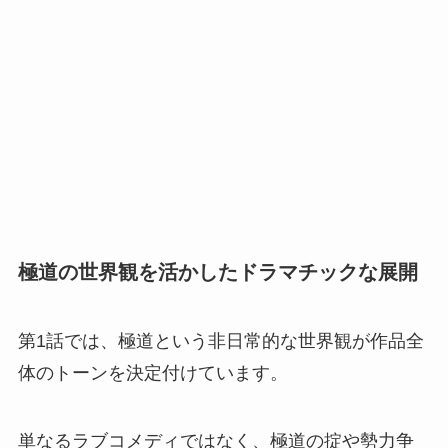
極道の世界観を活かしたドラマチックな展開
第1話では、極道という非日常的な世界観が作品全
体のトーンを決定付けています。
単なるラブコメディではなく、極道の掟や勢力争