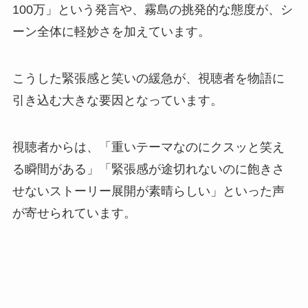
100万」という発言や、霧島の挑発的な態度が、シ
ーン全体に軽妙さを加えています。
こうした緊張感と笑いの緩急が、視聴者を物語に
引き込む大きな要因となっています。
視聴者からは、「重いテーマなのにクスッと笑え
る瞬間がある」「緊張感が途切れないのに飽きさ
せないストーリー展開が素晴らしい」といった声
が寄せられています。