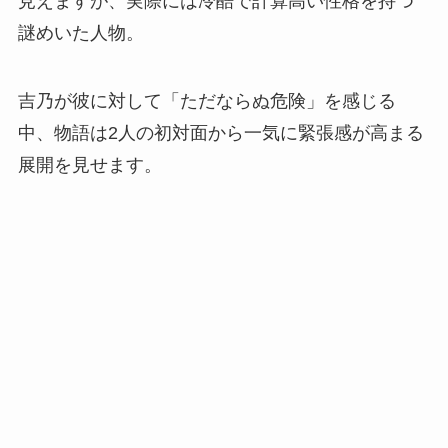
見えますが、実際には冷酷で計算高い性格を持つ
謎めいた人物。
吉乃が彼に対して「ただならぬ危険」を感じる
中、物語は2人の初対面から一気に緊張感が高まる
展開を見せます。