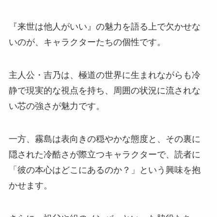
『来世は他人がいい』の魅力を語る上で欠かせな
いのが、キャラクターたちの個性です。
主人公・吉乃は、極道の世界に生まれながらも冷
静で現実的な視点を持ち、周囲の状況に流されな
い芯の強さが魅力です。
一方、霧島は表向きの穏やかな態度と、その裏に
隠された冷酷さが際立つキャラクターで、読者に
「彼の本心はどこにあるのか？」という興味を抱
かせます。