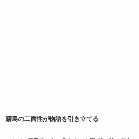
霧島の二面性が物語を引き立てる