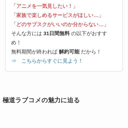
「アニメを一気見したい！」
「家族で楽しめるサービスがほしい…」
「どのサブスクがいいのか分からない…」
そんな方には
31日間無料
の以下がおすす
め！
無料期間が終われば
解約可能
だから！
⇒ こちらからすぐに見よう！
極道ラブコメの魅力に迫る