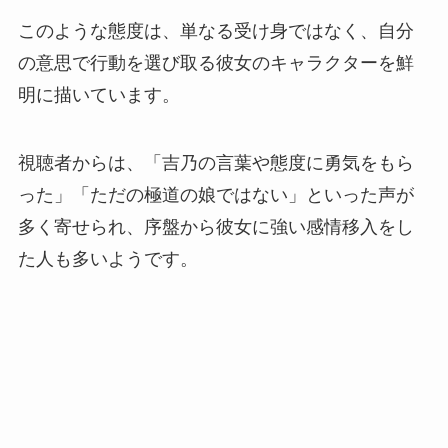
このような態度は、単なる受け身ではなく、自分
の意思で行動を選び取る彼女のキャラクターを鮮
明に描いています。
視聴者からは、「吉乃の言葉や態度に勇気をもら
った」「ただの極道の娘ではない」といった声が
多く寄せられ、序盤から彼女に強い感情移入をし
た人も多いようです。