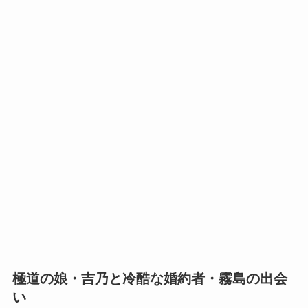
極道の娘・吉乃と冷酷な婚約者・霧島の出会
い