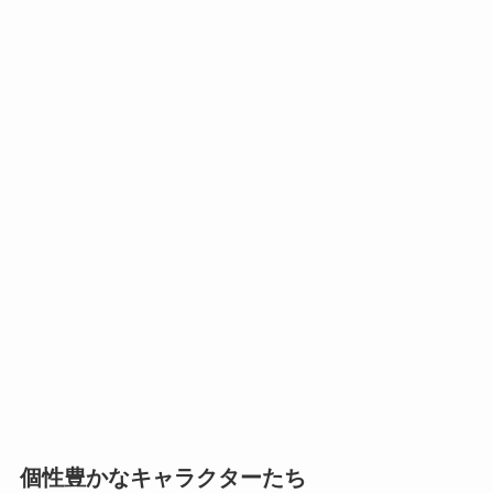
個性豊かなキャラクターたち