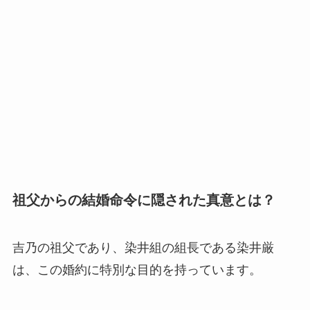
祖父からの結婚命令に隠された真意とは？
吉乃の祖父であり、染井組の組長である染井厳
は、この婚約に特別な目的を持っています。