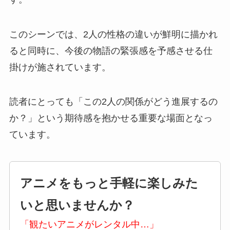
このシーンでは、2人の性格の違いが鮮明に描かれ
ると同時に、今後の物語の緊張感を予感させる仕
掛けが施されています。
読者にとっても「この2人の関係がどう進展するの
か？」という期待感を抱かせる重要な場面となっ
ています。
アニメをもっと手軽に楽しみた
いと思いませんか？
「観たいアニメがレンタル中…」