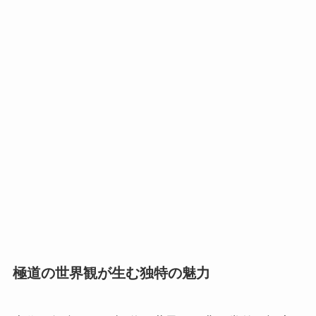
極道の世界観が生む独特の魅力