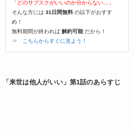
「どのサブスクがいいのか分からない…」
そんな方には
31日間無料
の以下がおすす
め！
無料期間が終われば
解約可能
だから！
⇒ こちらからすぐに見よう！
「来世は他人がいい」第1話のあらすじ