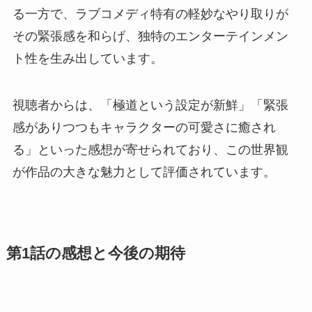
る一方で、ラブコメディ特有の軽妙なやり取りが
その緊張感を和らげ、独特のエンターテインメン
ト性を生み出しています。
視聴者からは、「極道という設定が新鮮」「緊張
感がありつつもキャラクターの可愛さに癒され
る」といった感想が寄せられており、この世界観
が作品の大きな魅力として評価されています。
第1話の感想と今後の期待