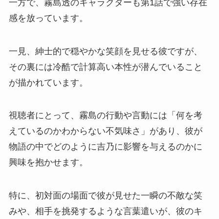
一方で、霧島透のキャラクターも第1話で強い存在
感を放っています。
一見、紳士的で穏やかな笑顔を見せる彼ですが、
その裏には冷酷で計算高い本性が潜んでいること
が描かれています。
視聴者にとって、霧島の行動や言動には「何を考
えているのかわからない不気味さ」があり、彼が
物語の中でどのように吉乃に影響を与えるのかに
興味を抱かせます。
特に、初対面の場面で彼が見せた一瞬の不敵な笑
みや、相手を挑発するような言葉遣いが、彼のキ