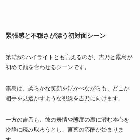
緊張感と不穏さが漂う初対面シーン
第1話のハイライトとも言えるのが、吉乃と霧島が
初めて顔を合わせるシーンです。
霧島は、柔らかな笑顔を浮かべながらも、どこか
相手を見透かすような視線を吉乃に向けます。
一方の吉乃も、彼の表情や態度の裏に潜む本心を
冷静に読み取ろうとし、言葉の応酬が始まりま
す。