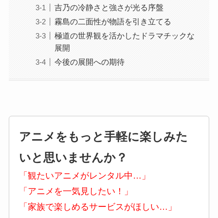
吉乃の冷静さと強さが光る序盤
霧島の二面性が物語を引き立てる
極道の世界観を活かしたドラマチックな
展開
今後の展開への期待
アニメをもっと手軽に楽しみた
いと思いませんか？
「観たいアニメがレンタル中…」
「アニメを一気見したい！」
「家族で楽しめるサービスがほしい…」